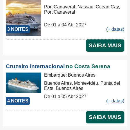
Port Canaveral, Nassau, Ocean Cay,
Port Canaveral
De 01 a 04 Abr 2027
3 NOITES
(+ datas)
SAIBA MAIS
Cruzeiro Internacional
no Costa Serena
Embarque: Buenos Aires
Buenos Aires, Montevidéu, Punta del
Este, Buenos Aires
De 01 a 05 Abr 2027
4 NOITES
(+ datas)
SAIBA MAIS