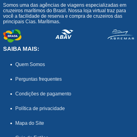
Somos uma das agências de viagens especializadas em
cruzeiros marítimos do Brasil. Nossa loja virtual traz para
você a facilidade de reserva e compra de cruzeiros das
principais Cias. Marítimas.
SAIBA MAIS:
Quem Somos
Perguntas frequentes
Condições de pagamento
Política de privacidade
Mapa do Site