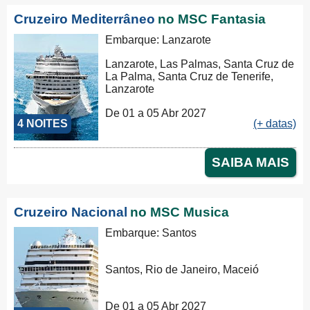
Cruzeiro Mediterrâneo
no MSC Fantasia
Embarque: Lanzarote
Lanzarote, Las Palmas, Santa Cruz de
La Palma, Santa Cruz de Tenerife,
Lanzarote
De 01 a 05 Abr 2027
4 NOITES
(+ datas)
SAIBA MAIS
Cruzeiro Nacional
no MSC Musica
Embarque: Santos
Santos, Rio de Janeiro, Maceió
De 01 a 05 Abr 2027