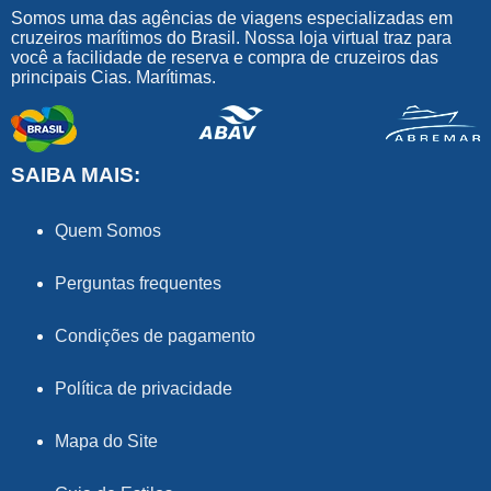
Somos uma das agências de viagens especializadas em
cruzeiros marítimos do Brasil. Nossa loja virtual traz para
você a facilidade de reserva e compra de cruzeiros das
principais Cias. Marítimas.
SAIBA MAIS:
Quem Somos
Perguntas frequentes
Condições de pagamento
Política de privacidade
Mapa do Site