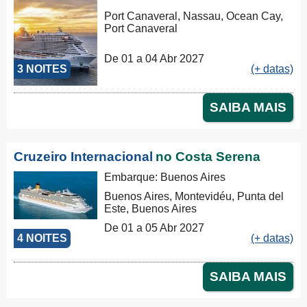
Port Canaveral, Nassau, Ocean Cay,
Port Canaveral
De 01 a 04 Abr 2027
3 NOITES
(+ datas)
SAIBA MAIS
Cruzeiro Internacional
no Costa Serena
Embarque: Buenos Aires
Buenos Aires, Montevidéu, Punta del
Este, Buenos Aires
De 01 a 05 Abr 2027
4 NOITES
(+ datas)
SAIBA MAIS