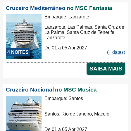
Cruzeiro Mediterrâneo
no MSC Fantasia
Embarque: Lanzarote
Lanzarote, Las Palmas, Santa Cruz de
La Palma, Santa Cruz de Tenerife,
Lanzarote
De 01 a 05 Abr 2027
4 NOITES
(+ datas)
SAIBA MAIS
Cruzeiro Nacional
no MSC Musica
Embarque: Santos
Santos, Rio de Janeiro, Maceió
De 01 a 05 Abr 2027