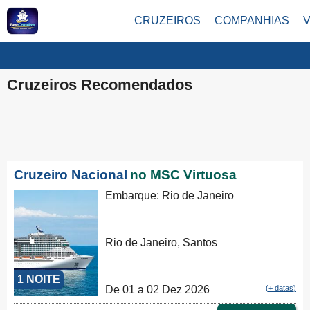
CRUZEIROS
COMPANHIAS
Cruzeiros Recomendados
Cruzeiro Nacional
no MSC Virtuosa
Embarque: Rio de Janeiro
Rio de Janeiro, Santos
1 NOITE
De 01 a 02 Dez 2026
(+ datas)