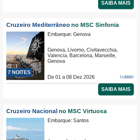
SAIBA MAIS
Cruzeiro Mediterrâneo
no MSC Sinfonia
Embarque: Genova
Genova, Livorno, Civitavecchia,
Valencia, Barcelona, Marseille,
Genova
7 NOITES
De 01 a 08 Dez 2026
(+ datas)
SAIBA MAIS
Cruzeiro Nacional
no MSC Virtuosa
Embarque: Santos