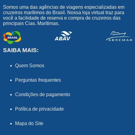
Somos uma das agências de viagens especializadas em
cruzeiros marítimos do Brasil. Nossa loja virtual traz para
você a facilidade de reserva e compra de cruzeiros das
principais Cias. Marítimas.
SAIBA MAIS:
Quem Somos
Perguntas frequentes
Condições de pagamento
Política de privacidade
Mapa do Site