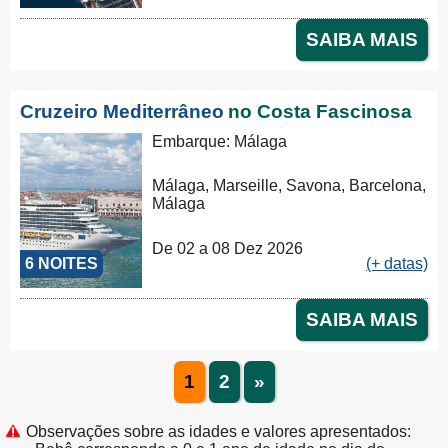
SAIBA MAIS
Cruzeiro Mediterrâneo
no Costa Fascinosa
Embarque: Málaga
Málaga, Marseille, Savona, Barcelona,
Málaga
De 02 a 08 Dez 2026
6 NOITES
(+ datas)
SAIBA MAIS
1
2
»
Observações sobre as idades e valores apresentados: