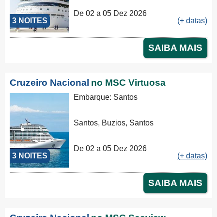
De 02 a 05 Dez 2026
3 NOITES
(+ datas)
SAIBA MAIS
Cruzeiro Nacional
no MSC Virtuosa
Embarque: Santos
Santos, Buzios, Santos
De 02 a 05 Dez 2026
3 NOITES
(+ datas)
SAIBA MAIS