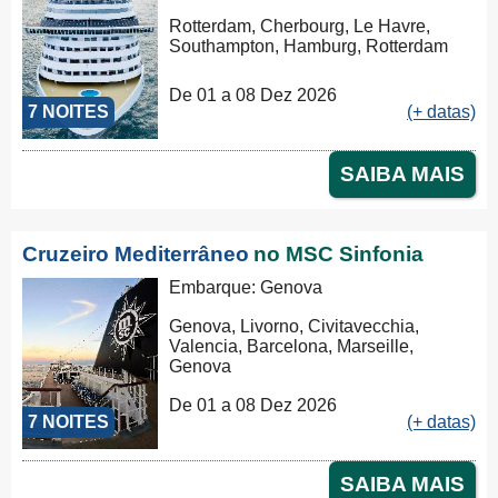
Rotterdam, Cherbourg, Le Havre,
Southampton, Hamburg, Rotterdam
De 01 a 08 Dez 2026
7 NOITES
(+ datas)
SAIBA MAIS
Cruzeiro Mediterrâneo
no MSC Sinfonia
Embarque: Genova
Genova, Livorno, Civitavecchia,
Valencia, Barcelona, Marseille,
Genova
De 01 a 08 Dez 2026
7 NOITES
(+ datas)
SAIBA MAIS