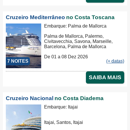
Cruzeiro Mediterrâneo
no Costa Toscana
Embarque: Palma de Mallorca
Palma de Mallorca, Palermo,
Civitavecchia, Savona, Marseille,
Barcelona, Palma de Mallorca
De 01 a 08 Dez 2026
7 NOITES
(+ datas)
SAIBA MAIS
Cruzeiro Nacional
no Costa Diadema
Embarque: Itajai
Itajai, Santos, Itajai