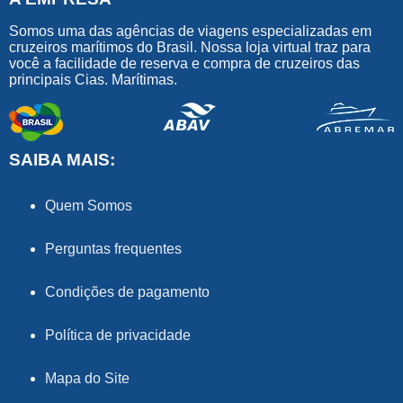
Somos uma das agências de viagens especializadas em
cruzeiros marítimos do Brasil. Nossa loja virtual traz para
você a facilidade de reserva e compra de cruzeiros das
principais Cias. Marítimas.
SAIBA MAIS:
Quem Somos
Perguntas frequentes
Condições de pagamento
Política de privacidade
Mapa do Site