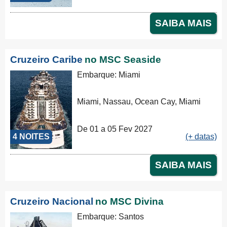
SAIBA MAIS
Cruzeiro Caribe
no MSC Seaside
Embarque: Miami
Miami, Nassau, Ocean Cay, Miami
De 01 a 05 Fev 2027
4 NOITES
(+ datas)
SAIBA MAIS
Cruzeiro Nacional
no MSC Divina
Embarque: Santos