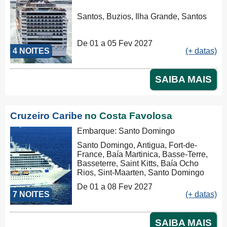
Santos, Buzios, Ilha Grande, Santos
De 01 a 05 Fev 2027
4 NOITES
(+ datas)
SAIBA MAIS
Cruzeiro Caribe
no Costa Favolosa
Embarque: Santo Domingo
Santo Domingo, Antigua, Fort-de-
France, Baía Martinica, Basse-Terre,
Basseterre, Saint Kitts, Baía Ocho
Rios, Sint-Maarten, Santo Domingo
De 01 a 08 Fev 2027
7 NOITES
(+ datas)
SAIBA MAIS