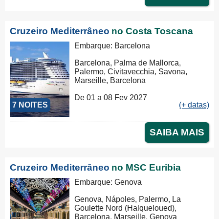
Cruzeiro Mediterrâneo
no Costa Toscana
Embarque: Barcelona
Barcelona, Palma de Mallorca,
Palermo, Civitavecchia, Savona,
Marseille, Barcelona
De 01 a 08 Fev 2027
7 NOITES
(+ datas)
SAIBA MAIS
Cruzeiro Mediterrâneo
no MSC Euribia
Embarque: Genova
Genova, Nápoles, Palermo, La
Goulette Nord (Halqueloued),
Barcelona, Marseille, Genova