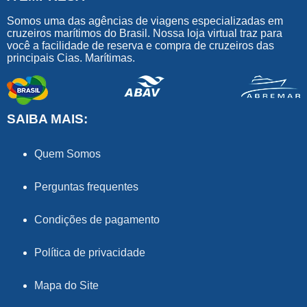
Somos uma das agências de viagens especializadas em
cruzeiros marítimos do Brasil. Nossa loja virtual traz para
você a facilidade de reserva e compra de cruzeiros das
principais Cias. Marítimas.
SAIBA MAIS:
Quem Somos
Perguntas frequentes
Condições de pagamento
Política de privacidade
Mapa do Site