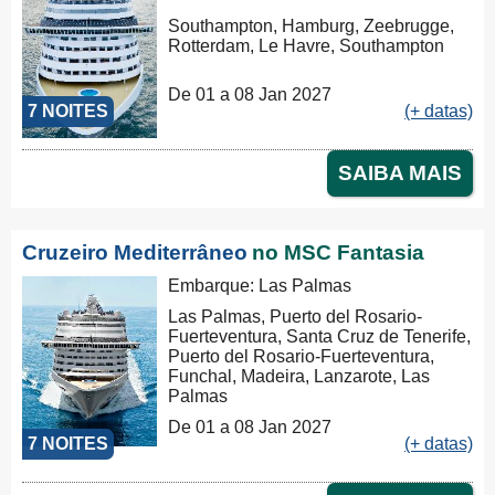
Southampton, Hamburg, Zeebrugge,
Rotterdam, Le Havre, Southampton
De 01 a 08 Jan 2027
7 NOITES
(+ datas)
SAIBA MAIS
Cruzeiro Mediterrâneo
no MSC Fantasia
Embarque: Las Palmas
Las Palmas, Puerto del Rosario-
Fuerteventura, Santa Cruz de Tenerife,
Puerto del Rosario-Fuerteventura,
Funchal, Madeira, Lanzarote, Las
Palmas
De 01 a 08 Jan 2027
7 NOITES
(+ datas)