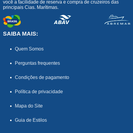
você a facilidade de reserva e compra de cruzeiros das
principais Cias. Marítimas.
SAIBA MAIS:
Quem Somos
Perguntas frequentes
Condições de pagamento
Política de privacidade
Mapa do Site
Guia de Estilos