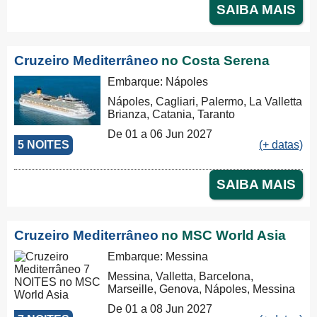
SAIBA MAIS
Cruzeiro Mediterrâneo
no Costa Serena
Embarque: Nápoles
Nápoles, Cagliari, Palermo, La Valletta
Brianza, Catania, Taranto
De 01 a 06 Jun 2027
5 NOITES
(+ datas)
SAIBA MAIS
Cruzeiro Mediterrâneo
no MSC World Asia
Embarque: Messina
Messina, Valletta, Barcelona,
Marseille, Genova, Nápoles, Messina
De 01 a 08 Jun 2027