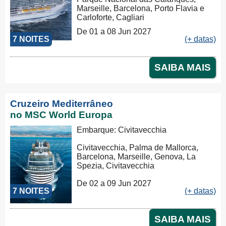
Marseille, Barcelona, Porto Flavia e
Carloforte, Cagliari
De 01 a 08 Jun 2027
7 NOITES
(+ datas)
SAIBA MAIS
Cruzeiro Mediterrâneo
no MSC World Europa
Embarque: Civitavecchia
Civitavecchia, Palma de Mallorca,
Barcelona, Marseille, Genova, La
Spezia, Civitavecchia
De 02 a 09 Jun 2027
7 NOITES
(+ datas)
SAIBA MAIS