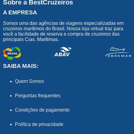
Sobre a BestCruzeiros
A EMPRESA
Somos uma das agências de viagens especializadas em
cruzeiros marítimos do Brasil. Nossa loja virtual traz para
você a facilidade de reserva e compra de cruzeiros das
principais Cias. Marítimas.
SAIBA MAIS:
Quem Somos
Perguntas frequentes
Condições de pagamento
Política de privacidade