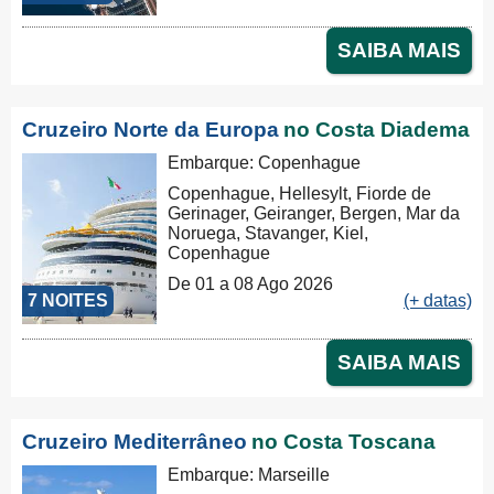
SAIBA MAIS
Cruzeiro Norte da Europa
no Costa Diadema
Embarque: Copenhague
Copenhague, Hellesylt, Fiorde de
Gerinager, Geiranger, Bergen, Mar da
Noruega, Stavanger, Kiel,
Copenhague
De 01 a 08 Ago 2026
7 NOITES
(+ datas)
SAIBA MAIS
Cruzeiro Mediterrâneo
no Costa Toscana
Embarque: Marseille