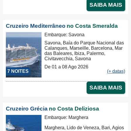
SAIBA MAIS
Cruzeiro Mediterrâneo
no Costa Smeralda
Embarque: Savona
Savona, Baía do Parque Nacional das
Calanques, Marseille, Barcelona, Mar
das Baleares, Ibiza, Palermo,
Civitavecchia, Savona
De 01 a 08 Ago 2026
7 NOITES
(+ datas)
SAIBA MAIS
Cruzeiro Grécia
no Costa Deliziosa
Embarque: Marghera
Marghera, Lido de Veneza, Bari, Agios