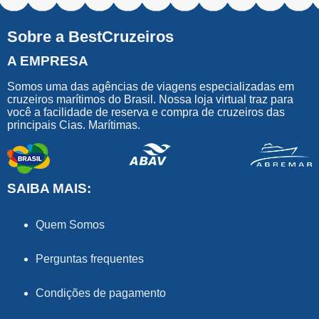
Sobre a BestCruzeiros
A EMPRESA
Somos uma das agências de viagens especializadas em
cruzeiros marítimos do Brasil. Nossa loja virtual traz para
você a facilidade de reserva e compra de cruzeiros das
principais Cias. Marítimas.
SAIBA MAIS:
Quem Somos
Perguntas frequentes
Condições de pagamento