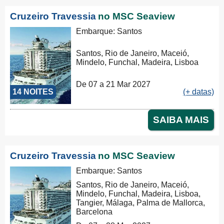
Cruzeiro Travessia
no MSC Seaview
Embarque: Santos
Santos, Rio de Janeiro, Maceió,
Mindelo, Funchal, Madeira, Lisboa
De 07 a 21 Mar 2027
14 NOITES
(+ datas)
SAIBA MAIS
Cruzeiro Travessia
no MSC Seaview
Embarque: Santos
Santos, Rio de Janeiro, Maceió,
Mindelo, Funchal, Madeira, Lisboa,
Tangier, Málaga, Palma de Mallorca,
Barcelona