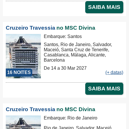
SAIBA MAIS
Cruzeiro Travessia
no MSC Divina
Embarque: Santos
Santos, Rio de Janeiro, Salvador,
Maceió, Santa Cruz de Tenerife,
Casablanca, Málaga, Alicante,
Barcelona
De 14 a 30 Mar 2027
16 NOITES
(+ datas)
SAIBA MAIS
Cruzeiro Travessia
no MSC Divina
Embarque: Rio de Janeiro
Rio de Janeiro, Salvador, Maceió,