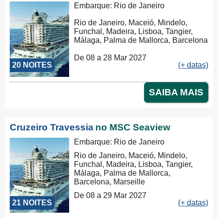
Embarque: Rio de Janeiro
Rio de Janeiro, Maceió, Mindelo,
Funchal, Madeira, Lisboa, Tangier,
Málaga, Palma de Mallorca, Barcelona
De 08 a 28 Mar 2027
20 NOITES
(+ datas)
SAIBA MAIS
Cruzeiro Travessia
no MSC Seaview
Embarque: Rio de Janeiro
Rio de Janeiro, Maceió, Mindelo,
Funchal, Madeira, Lisboa, Tangier,
Málaga, Palma de Mallorca,
Barcelona, Marseille
De 08 a 29 Mar 2027
21 NOITES
(+ datas)