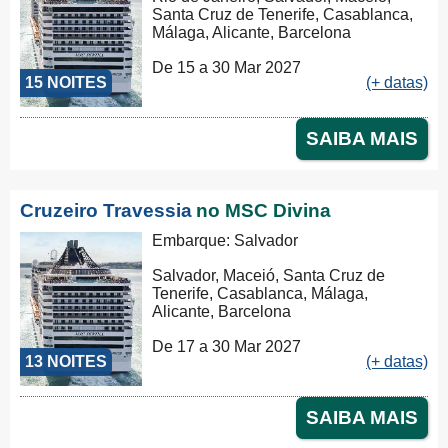
Santa Cruz de Tenerife, Casablanca,
Málaga, Alicante, Barcelona
De 15 a 30 Mar 2027
15 NOITES
(+ datas)
SAIBA MAIS
Cruzeiro Travessia
no MSC Divina
Embarque: Salvador
Salvador, Maceió, Santa Cruz de
Tenerife, Casablanca, Málaga,
Alicante, Barcelona
De 17 a 30 Mar 2027
13 NOITES
(+ datas)
SAIBA MAIS