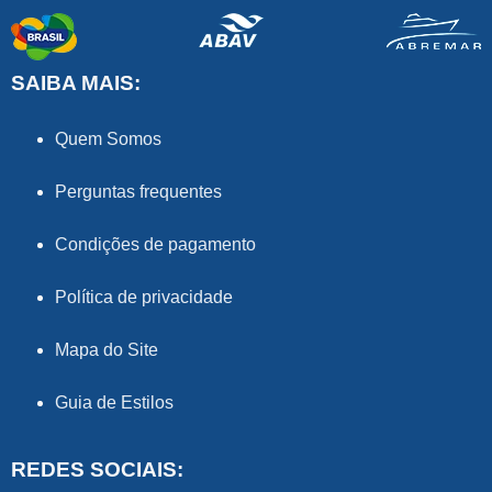
SAIBA MAIS:
Quem Somos
Perguntas frequentes
Condições de pagamento
Política de privacidade
Mapa do Site
Guia de Estilos
REDES SOCIAIS: