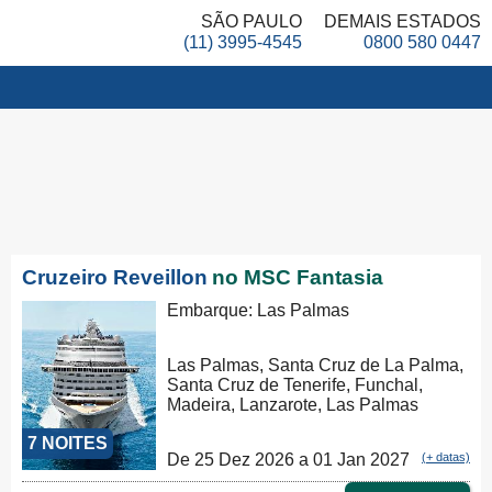
SÃO PAULO
DEMAIS ESTADOS
(11) 3995-4545
0800 580 0447
Cruzeiro Reveillon
no MSC Fantasia
Embarque: Las Palmas
Las Palmas, Santa Cruz de La Palma,
Santa Cruz de Tenerife, Funchal,
Madeira, Lanzarote, Las Palmas
7 NOITES
De 25 Dez 2026 a 01 Jan 2027
(+ datas)