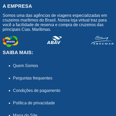
A EMPRESA
Somos uma das agências de viagens especializadas em
cruzeiros marítimos do Brasil. Nossa loja virtual traz para
você a facilidade de reserva e compra de cruzeiros das
principais Cias. Marítimas.
SAIBA MAIS:
Quem Somos
Perguntas frequentes
Condições de pagamento
Política de privacidade
Mapa do Site