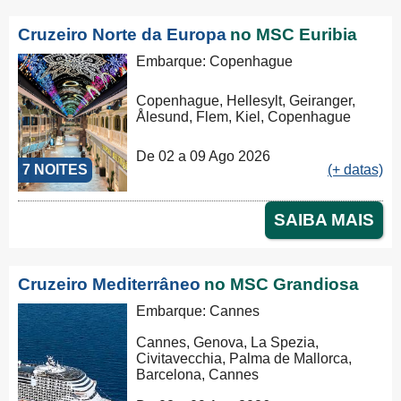
Cruzeiro Norte da Europa
no MSC Euribia
Embarque: Copenhague
Copenhague, Hellesylt, Geiranger,
Ålesund, Flem, Kiel, Copenhague
De 02 a 09 Ago 2026
7 NOITES
(+ datas)
SAIBA MAIS
Cruzeiro Mediterrâneo
no MSC Grandiosa
Embarque: Cannes
Cannes, Genova, La Spezia,
Civitavecchia, Palma de Mallorca,
Barcelona, Cannes