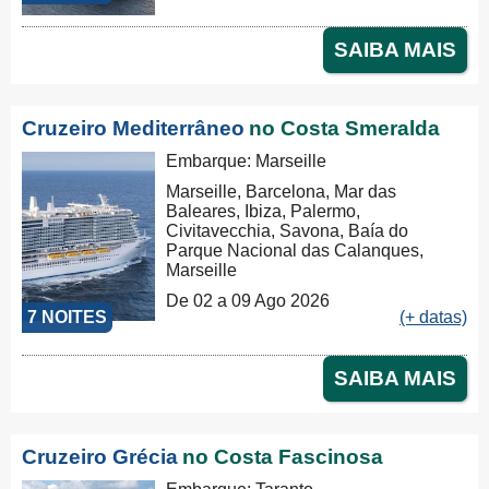
SAIBA MAIS
Cruzeiro Mediterrâneo
no Costa Smeralda
Embarque: Marseille
Marseille, Barcelona, Mar das
Baleares, Ibiza, Palermo,
Civitavecchia, Savona, Baía do
Parque Nacional das Calanques,
Marseille
De 02 a 09 Ago 2026
7 NOITES
(+ datas)
SAIBA MAIS
Cruzeiro Grécia
no Costa Fascinosa