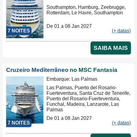
Southampton, Hamburg, Zeebrugge,
Rotterdam, Le Havre, Southampton
De 01 a 08 Jan 2027
7 NOITES
(+ datas)
SAIBA MAIS
Cruzeiro Mediterrâneo
no MSC Fantasia
Embarque: Las Palmas
Las Palmas, Puerto del Rosario-
Fuerteventura, Santa Cruz de Tenerife,
Puerto del Rosario-Fuerteventura,
Funchal, Madeira, Lanzarote, Las
Palmas
De 01 a 08 Jan 2027
7 NOITES
(+ datas)