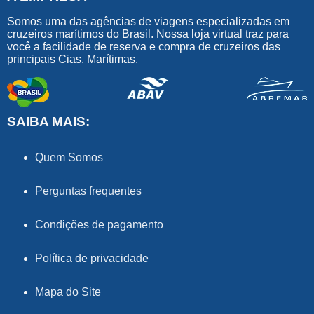
Somos uma das agências de viagens especializadas em
cruzeiros marítimos do Brasil. Nossa loja virtual traz para
você a facilidade de reserva e compra de cruzeiros das
principais Cias. Marítimas.
SAIBA MAIS:
Quem Somos
Perguntas frequentes
Condições de pagamento
Política de privacidade
Mapa do Site