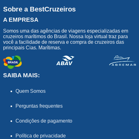
Sobre a BestCruzeiros
A EMPRESA
Somos uma das agências de viagens especializadas em
cruzeiros marítimos do Brasil. Nossa loja virtual traz para
você a facilidade de reserva e compra de cruzeiros das
principais Cias. Marítimas.
SAIBA MAIS:
Quem Somos
Perguntas frequentes
Condições de pagamento
Política de privacidade