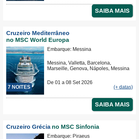
SAIBA MAIS
Cruzeiro Mediterrâneo
no MSC World Europa
Embarque: Messina
Messina, Valletta, Barcelona,
Marseille, Genova, Nápoles, Messina
De 01 a 08 Set 2026
7 NOITES
(+ datas)
SAIBA MAIS
Cruzeiro Grécia
no MSC Sinfonia
Embarque: Piraeus