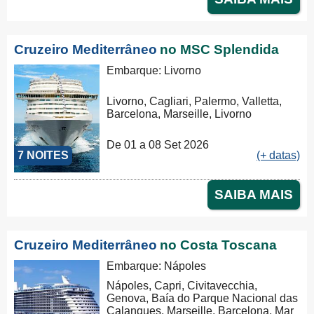
Cruzeiro Mediterrâneo
no MSC Splendida
Embarque: Livorno
Livorno, Cagliari, Palermo, Valletta,
Barcelona, Marseille, Livorno
De 01 a 08 Set 2026
7 NOITES
(+ datas)
SAIBA MAIS
Cruzeiro Mediterrâneo
no Costa Toscana
Embarque: Nápoles
Nápoles, Capri, Civitavecchia,
Genova, Baía do Parque Nacional das
Calanques, Marseille, Barcelona, Mar