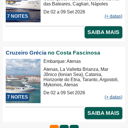
das Baleares, Cagliari, Nápoles
De 02 a 09 Set 2026
7 NOITES
(+ datas)
SAIBA MAIS
Cruzeiro Grécia
no Costa Fascinosa
Embarque: Atenas
Atenas, La Valletta Brianza, Mar
Jônico (Ionian Sea), Catania,
Horizonte do Etna, Taranto, Argostoli,
Mykonos, Atenas
De 02 a 09 Set 2026
7 NOITES
(+ datas)
SAIBA MAIS