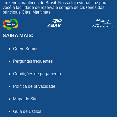
cruzeiros marítimos do Brasil. Nossa loja virtual traz para
você a facilidade de reserva e compra de cruzeiros das
principais Cias. Marítimas.
SAIBA MAIS:
Quem Somos
Perguntas frequentes
Condições de pagamento
Política de privacidade
Mapa do Site
Guia de Estilos