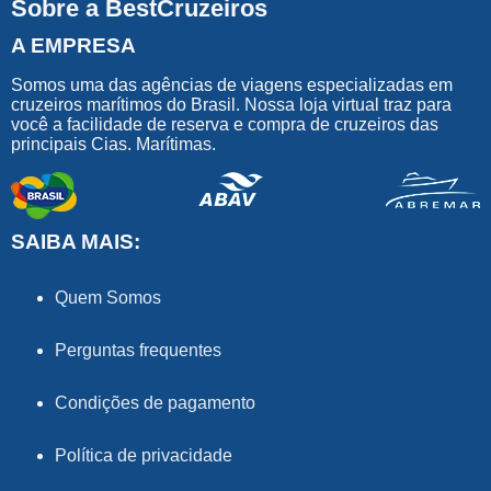
Sobre a BestCruzeiros
A EMPRESA
Somos uma das agências de viagens especializadas em
cruzeiros marítimos do Brasil. Nossa loja virtual traz para
você a facilidade de reserva e compra de cruzeiros das
principais Cias. Marítimas.
SAIBA MAIS:
Quem Somos
Perguntas frequentes
Condições de pagamento
Política de privacidade