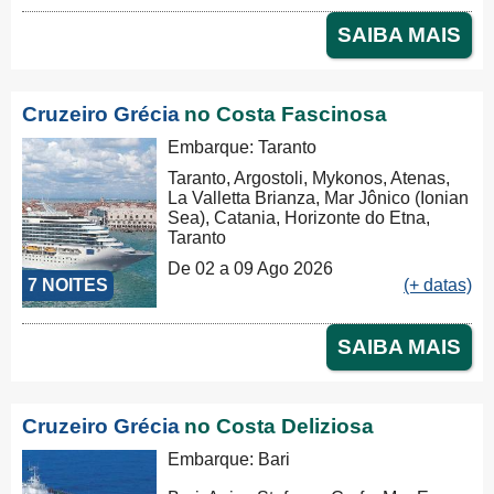
SAIBA MAIS
Cruzeiro Grécia
no Costa Fascinosa
Embarque: Taranto
Taranto, Argostoli, Mykonos, Atenas,
La Valletta Brianza, Mar Jônico (Ionian
Sea), Catania, Horizonte do Etna,
Taranto
De 02 a 09 Ago 2026
7 NOITES
(+ datas)
SAIBA MAIS
Cruzeiro Grécia
no Costa Deliziosa
Embarque: Bari