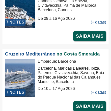
Cannes, Genova, La Spezia,
Civitavecchia, Palma de Mallorca,
Barcelona, Cannes
De 09 a 16 Ago 2026
7 NOITES
(+ datas)
SAIBA MAIS
Cruzeiro Mediterrâneo
no Costa Smeralda
Embarque: Barcelona
Barcelona, Mar das Baleares, Ibiza,
Palermo, Civitavecchia, Savona, Baía
do Parque Nacional das Calanques,
Marseille, Barcelona
De 10 a 17 Ago 2026
7 NOITES
(+ datas)
SAIBA MAIS