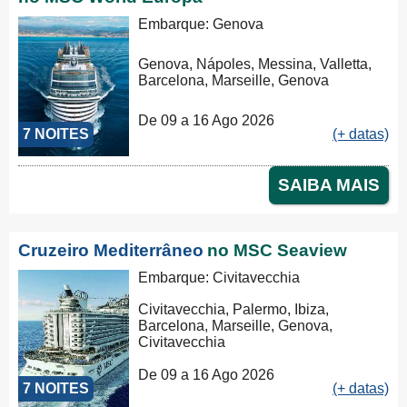
Embarque: Genova
Genova, Nápoles, Messina, Valletta,
Barcelona, Marseille, Genova
De 09 a 16 Ago 2026
7 NOITES
(+ datas)
SAIBA MAIS
Cruzeiro Mediterrâneo
no MSC Seaview
Embarque: Civitavecchia
Civitavecchia, Palermo, Ibiza,
Barcelona, Marseille, Genova,
Civitavecchia
De 09 a 16 Ago 2026
7 NOITES
(+ datas)