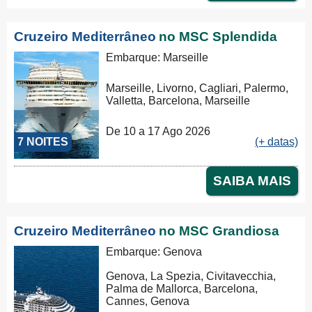
Cruzeiro Mediterrâneo
no MSC Splendida
Embarque: Marseille
Marseille, Livorno, Cagliari, Palermo,
Valletta, Barcelona, Marseille
De 10 a 17 Ago 2026
7 NOITES
(+ datas)
SAIBA MAIS
Cruzeiro Mediterrâneo
no MSC Grandiosa
Embarque: Genova
Genova, La Spezia, Civitavecchia,
Palma de Mallorca, Barcelona,
Cannes, Genova