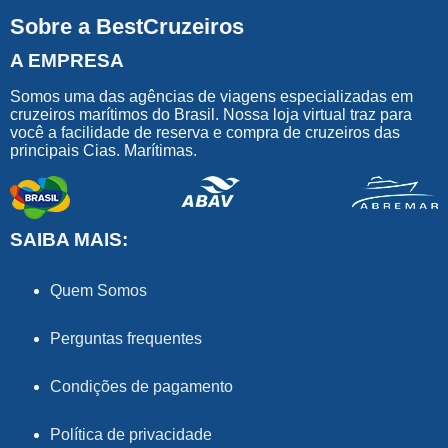
Sobre a BestCruzeiros
A EMPRESA
Somos uma das agências de viagens especializadas em
cruzeiros marítimos do Brasil. Nossa loja virtual traz para
você a facilidade de reserva e compra de cruzeiros das
principais Cias. Marítimas.
SAIBA MAIS:
Quem Somos
Perguntas frequentes
Condições de pagamento
Política de privacidade