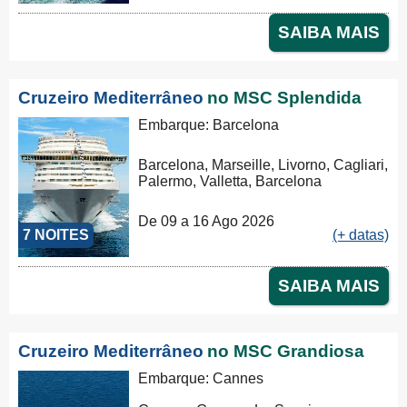
SAIBA MAIS
Cruzeiro Mediterrâneo
no MSC Splendida
Embarque: Barcelona
Barcelona, Marseille, Livorno, Cagliari,
Palermo, Valletta, Barcelona
De 09 a 16 Ago 2026
7 NOITES
(+ datas)
SAIBA MAIS
Cruzeiro Mediterrâneo
no MSC Grandiosa
Embarque: Cannes