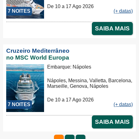
De 10 a 17 Ago 2026
7 NOITES
(+ datas)
SAIBA MAIS
Cruzeiro Mediterrâneo
no MSC World Europa
Embarque: Nápoles
Nápoles, Messina, Valletta, Barcelona,
Marseille, Genova, Nápoles
De 10 a 17 Ago 2026
7 NOITES
(+ datas)
SAIBA MAIS