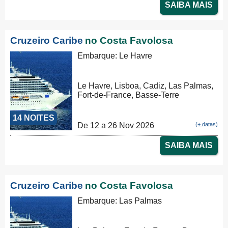
SAIBA MAIS
Cruzeiro Caribe
no Costa Favolosa
Embarque: Le Havre
Le Havre, Lisboa, Cadiz, Las Palmas,
Fort-de-France, Basse-Terre
14 NOITES
De 12 a 26 Nov 2026
(+ datas)
SAIBA MAIS
Cruzeiro Caribe
no Costa Favolosa
Embarque: Las Palmas