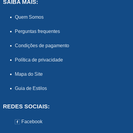
SAIBA MAIS:
Quem Somos
Perguntas frequentes
Condições de pagamento
Política de privacidade
Mapa do Site
Guia de Estilos
REDES SOCIAIS:
Facebook