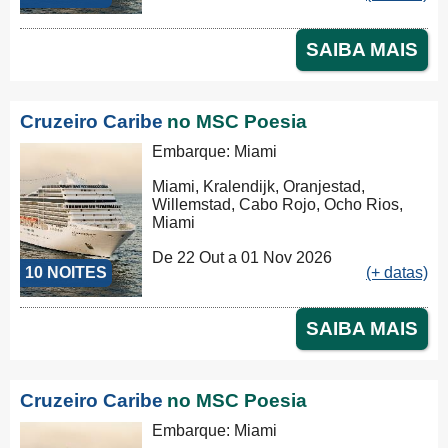
SAIBA MAIS
Cruzeiro Caribe
no MSC Poesia
Embarque: Miami
Miami, Kralendijk, Oranjestad,
Willemstad, Cabo Rojo, Ocho Rios,
Miami
De 22 Out a 01 Nov 2026
10 NOITES
(+ datas)
SAIBA MAIS
Cruzeiro Caribe
no MSC Poesia
Embarque: Miami