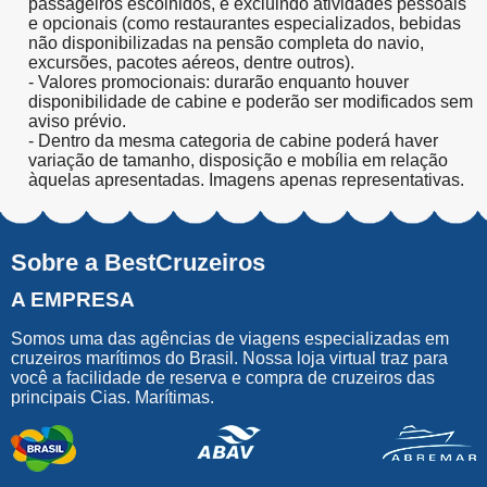
passageiros escolhidos, e excluindo atividades pessoais
e opcionais (como restaurantes especializados, bebidas
não disponibilizadas na pensão completa do navio,
excursões, pacotes aéreos, dentre outros).
- Valores promocionais: durarão enquanto houver
disponibilidade de cabine e poderão ser modificados sem
aviso prévio.
- Dentro da mesma categoria de cabine poderá haver
variação de tamanho, disposição e mobília em relação
àquelas apresentadas. Imagens apenas representativas.
Sobre a BestCruzeiros
A EMPRESA
Somos uma das agências de viagens especializadas em
cruzeiros marítimos do Brasil. Nossa loja virtual traz para
você a facilidade de reserva e compra de cruzeiros das
principais Cias. Marítimas.