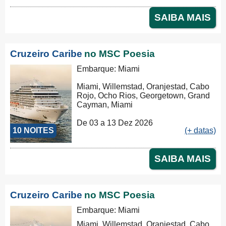
SAIBA MAIS
Cruzeiro Caribe
no MSC Poesia
Embarque: Miami
Miami, Willemstad, Oranjestad, Cabo
Rojo, Ocho Rios, Georgetown, Grand
Cayman, Miami
De 03 a 13 Dez 2026
10 NOITES
(+ datas)
SAIBA MAIS
Cruzeiro Caribe
no MSC Poesia
Embarque: Miami
Miami, Willemstad, Oranjestad, Cabo