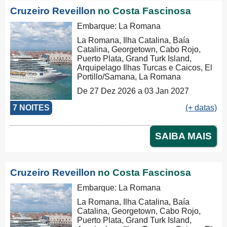
Cruzeiro Reveillon
no Costa Fascinosa
Embarque: La Romana
La Romana, Ilha Catalina, Baía
Catalina, Georgetown, Cabo Rojo,
Puerto Plata, Grand Turk Island,
Arquipelago Ilhas Turcas e Caicos, El
Portillo/Samana, La Romana
De 27 Dez 2026 a 03 Jan 2027
7 NOITES
(+ datas)
SAIBA MAIS
Cruzeiro Reveillon
no Costa Fascinosa
Embarque: La Romana
La Romana, Ilha Catalina, Baía
Catalina, Georgetown, Cabo Rojo,
Puerto Plata, Grand Turk Island,