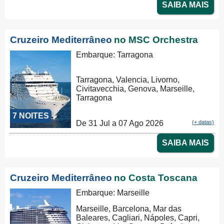
SAIBA MAIS
Cruzeiro Mediterrâneo
no MSC Orchestra
Embarque: Tarragona
Tarragona, Valencia, Livorno,
Civitavecchia, Genova, Marseille,
Tarragona
7 NOITES
De 31 Jul a 07 Ago 2026
(+ datas)
SAIBA MAIS
Cruzeiro Mediterrâneo
no Costa Toscana
Embarque: Marseille
Marseille, Barcelona, Mar das
Baleares, Cagliari, Nápoles, Capri,