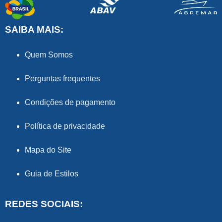
SAIBA MAIS:
Quem Somos
Perguntas frequentes
Condições de pagamento
Política de privacidade
Mapa do Site
Guia de Estilos
REDES SOCIAIS: