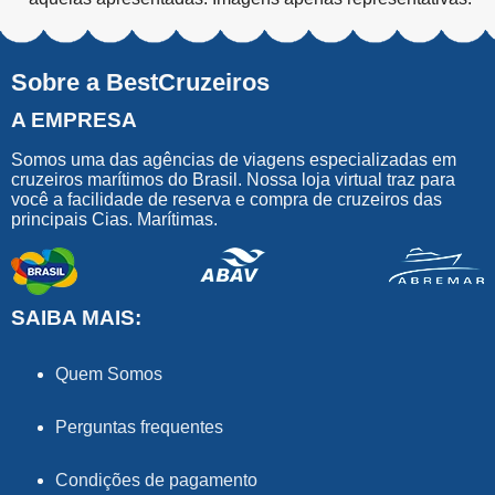
Sobre a BestCruzeiros
A EMPRESA
Somos uma das agências de viagens especializadas em
cruzeiros marítimos do Brasil. Nossa loja virtual traz para
você a facilidade de reserva e compra de cruzeiros das
principais Cias. Marítimas.
SAIBA MAIS:
Quem Somos
Perguntas frequentes
Condições de pagamento