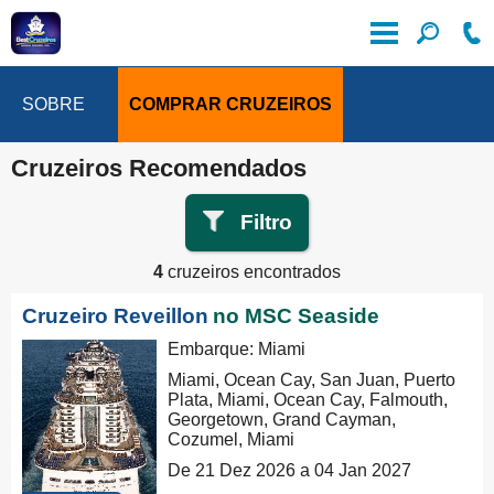
SOBRE
COMPRAR CRUZEIROS
Cruzeiros Recomendados
Filtro
4
cruzeiros encontrados
Cruzeiro Reveillon
no MSC Seaside
Embarque: Miami
Miami, Ocean Cay, San Juan, Puerto
Plata, Miami, Ocean Cay, Falmouth,
Georgetown, Grand Cayman,
Cozumel, Miami
De 21 Dez 2026 a 04 Jan 2027