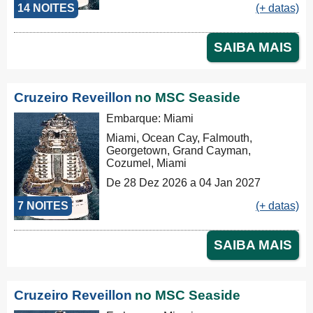
14 NOITES
(+ datas)
SAIBA MAIS
Cruzeiro Reveillon
no MSC Seaside
Embarque: Miami
Miami, Ocean Cay, Falmouth,
Georgetown, Grand Cayman,
Cozumel, Miami
De 28 Dez 2026 a 04 Jan 2027
7 NOITES
(+ datas)
SAIBA MAIS
Cruzeiro Reveillon
no MSC Seaside