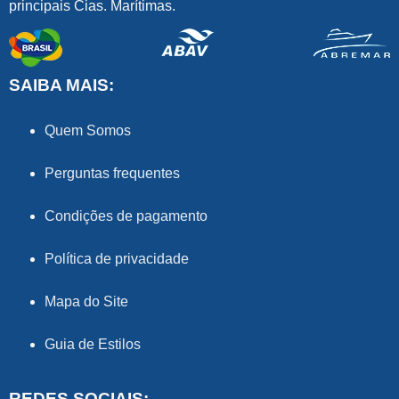
principais Cias. Marítimas.
SAIBA MAIS:
Quem Somos
Perguntas frequentes
Condições de pagamento
Política de privacidade
Mapa do Site
Guia de Estilos
REDES SOCIAIS: