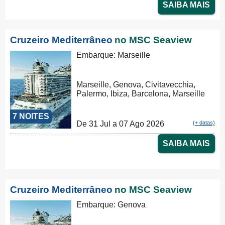
SAIBA MAIS
Cruzeiro Mediterrâneo
no MSC Seaview
Embarque: Marseille
Marseille, Genova, Civitavecchia,
Palermo, Ibiza, Barcelona, Marseille
7 NOITES
De 31 Jul a 07 Ago 2026
(+ datas)
SAIBA MAIS
Cruzeiro Mediterrâneo
no MSC Seaview
Embarque: Genova