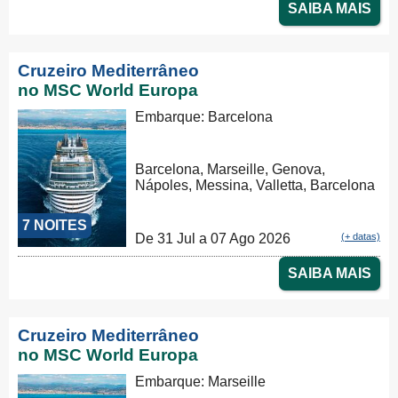
SAIBA MAIS
Cruzeiro Mediterrâneo
no MSC World Europa
Embarque: Barcelona
Barcelona, Marseille, Genova,
Nápoles, Messina, Valletta, Barcelona
7 NOITES
De 31 Jul a 07 Ago 2026
(+ datas)
SAIBA MAIS
Cruzeiro Mediterrâneo
no MSC World Europa
Embarque: Marseille