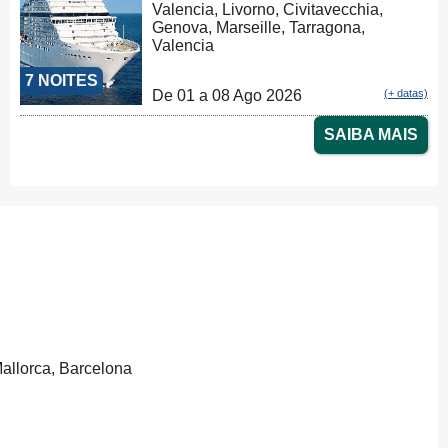
Valencia, Livorno, Civitavecchia,
Genova, Marseille, Tarragona,
Valencia
7 NOITES
De 01 a 08 Ago 2026
(+ datas)
SAIBA MAIS
allorca, Barcelona