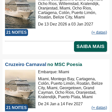
Ocho Rios, Willemstad, Kralendijk,
Oranjestad, Miami, Ocho Rios,
Cartagena, Colón, Puerto Limón,
Roatán, Belize City, Miami
De 13 Dez 2026 a 03 Jan 2027
21 NOITES
(+ datas)
SAIBA MAIS
Cruzeiro Carnaval
no MSC Poesia
Embarque: Miami
Miami, Montego Bay, Cartagena,
Colón, Puerto Limón, Roatán, Belize
City, Miami, Georgetown, Grand
Cayman, Ocho Rios, Oranjestad,
Kralendijk, Puerto Plata, Miami
De 24 Jan a 14 Fev 2027
21 NOITES
(+ datas)