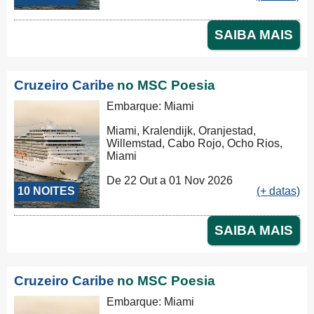
SAIBA MAIS
Cruzeiro Caribe
no MSC Poesia
Embarque: Miami
Miami, Kralendijk, Oranjestad,
Willemstad, Cabo Rojo, Ocho Rios,
Miami
De 22 Out a 01 Nov 2026
10 NOITES
(+ datas)
SAIBA MAIS
Cruzeiro Caribe
no MSC Poesia
Embarque: Miami