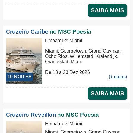
SAIBA MAIS
Cruzeiro Caribe
no MSC Poesia
Embarque: Miami
Miami, Georgetown, Grand Cayman,
Ocho Rios, Willemstad, Kralendijk,
Oranjestad, Miami
De 13 a 23 Dez 2026
10 NOITES
(+ datas)
SAIBA MAIS
Cruzeiro Reveillon
no MSC Poesia
Embarque: Miami
Miami, Georgetown, Grand Cayman,