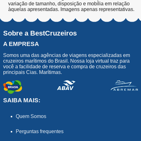
variação de tamanho, disposição e mobília em relação
àquelas apresentadas. Imagens apenas representativas.
Sobre a BestCruzeiros
A EMPRESA
Somos uma das agências de viagens especializadas em
cruzeiros marítimos do Brasil. Nossa loja virtual traz para
você a facilidade de reserva e compra de cruzeiros das
principais Cias. Marítimas.
SAIBA MAIS:
Quem Somos
Perguntas frequentes