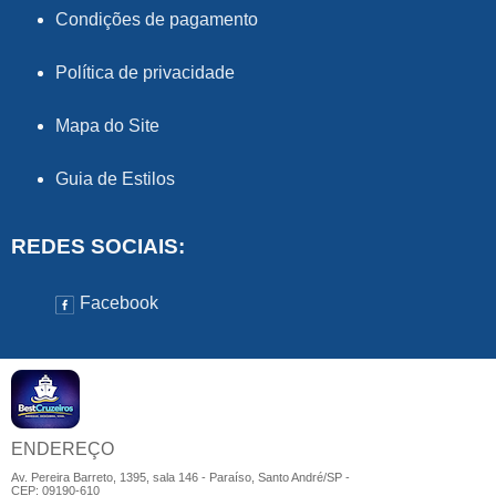
Condições de pagamento
Política de privacidade
Mapa do Site
Guia de Estilos
REDES SOCIAIS:
Facebook
ENDEREÇO
Av. Pereira Barreto, 1395, sala 146 - Paraíso, Santo André/SP -
CEP: 09190-610