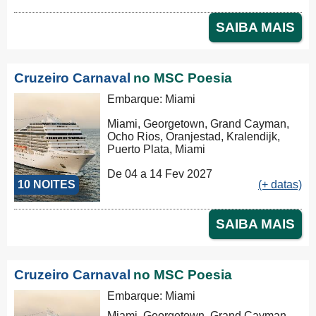
SAIBA MAIS
Cruzeiro Carnaval
no MSC Poesia
Embarque: Miami
Miami, Georgetown, Grand Cayman,
Ocho Rios, Oranjestad, Kralendijk,
Puerto Plata, Miami
De 04 a 14 Fev 2027
10 NOITES
(+ datas)
SAIBA MAIS
Cruzeiro Carnaval
no MSC Poesia
Embarque: Miami
Miami, Georgetown, Grand Cayman,