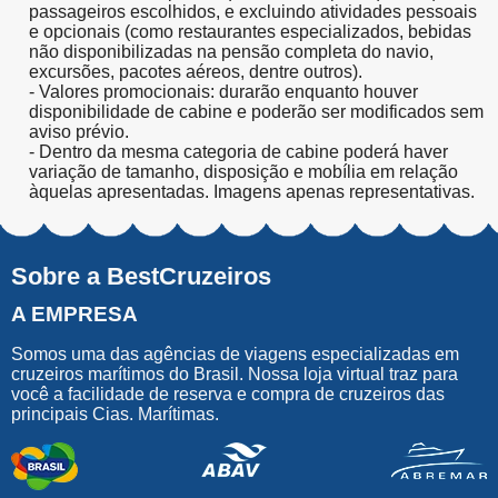
passageiros escolhidos, e excluindo atividades pessoais
e opcionais (como restaurantes especializados, bebidas
não disponibilizadas na pensão completa do navio,
excursões, pacotes aéreos, dentre outros).
- Valores promocionais: durarão enquanto houver
disponibilidade de cabine e poderão ser modificados sem
aviso prévio.
- Dentro da mesma categoria de cabine poderá haver
variação de tamanho, disposição e mobília em relação
àquelas apresentadas. Imagens apenas representativas.
Sobre a BestCruzeiros
A EMPRESA
Somos uma das agências de viagens especializadas em
cruzeiros marítimos do Brasil. Nossa loja virtual traz para
você a facilidade de reserva e compra de cruzeiros das
principais Cias. Marítimas.