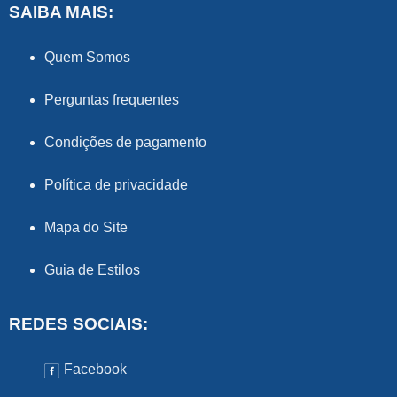
SAIBA MAIS:
Quem Somos
Perguntas frequentes
Condições de pagamento
Política de privacidade
Mapa do Site
Guia de Estilos
REDES SOCIAIS:
Facebook