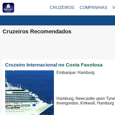
CRUZEIROS
COMPANHIAS
Cruzeiros Recomendados
Cruzeiro Internacional
no Costa Favolosa
Embarque: Hamburg
Hamburg, Newcastle upon Tyne,
Invergordon, Kirkwall, Hamburg