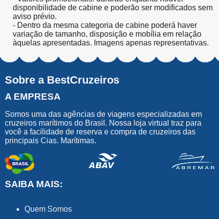
disponibilidade de cabine e poderão ser modificados sem
aviso prévio.
- Dentro da mesma categoria de cabine poderá haver
variação de tamanho, disposição e mobília em relação
àquelas apresentadas. Imagens apenas representativas.
Sobre a BestCruzeiros
A EMPRESA
Somos uma das agências de viagens especializadas em
cruzeiros marítimos do Brasil. Nossa loja virtual traz para
você a facilidade de reserva e compra de cruzeiros das
principais Cias. Marítimas.
SAIBA MAIS:
Quem Somos