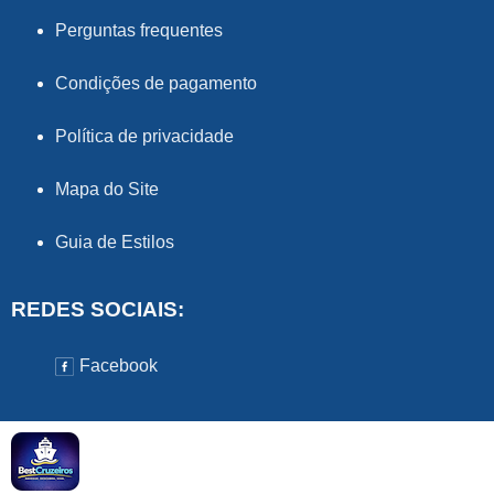
Perguntas frequentes
Condições de pagamento
Política de privacidade
Mapa do Site
Guia de Estilos
REDES SOCIAIS:
Facebook