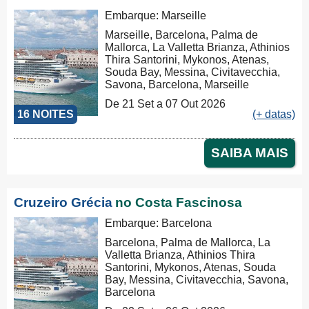
Embarque: Marseille
Marseille, Barcelona, Palma de
Mallorca, La Valletta Brianza, Athinios
Thira Santorini, Mykonos, Atenas,
Souda Bay, Messina, Civitavecchia,
Savona, Barcelona, Marseille
De 21 Set a 07 Out 2026
16 NOITES
(+ datas)
SAIBA MAIS
Cruzeiro Grécia
no Costa Fascinosa
Embarque: Barcelona
Barcelona, Palma de Mallorca, La
Valletta Brianza, Athinios Thira
Santorini, Mykonos, Atenas, Souda
Bay, Messina, Civitavecchia, Savona,
Barcelona