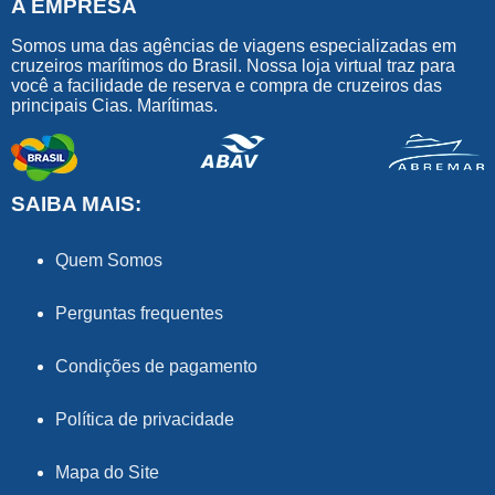
A EMPRESA
Somos uma das agências de viagens especializadas em
cruzeiros marítimos do Brasil. Nossa loja virtual traz para
você a facilidade de reserva e compra de cruzeiros das
principais Cias. Marítimas.
SAIBA MAIS:
Quem Somos
Perguntas frequentes
Condições de pagamento
Política de privacidade
Mapa do Site