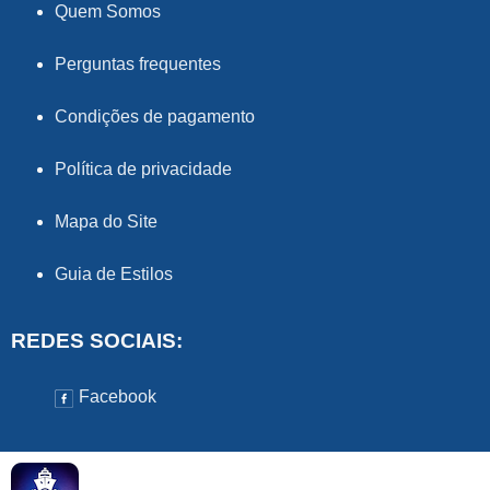
Quem Somos
Perguntas frequentes
Condições de pagamento
Política de privacidade
Mapa do Site
Guia de Estilos
REDES SOCIAIS:
Facebook