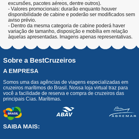
excursões, pacotes aéreos, dentre outros).
- Valores promocionais: durarão enquanto houver
disponibilidade de cabine e poderão ser modificados sem
aviso prévio.
- Dentro da mesma categoria de cabine poderá haver
variação de tamanho, disposição e mobília em relação
àquelas apresentadas. Imagens apenas representativas.
Sobre a BestCruzeiros
A EMPRESA
Somos uma das agências de viagens especializadas em
cruzeiros marítimos do Brasil. Nossa loja virtual traz para
você a facilidade de reserva e compra de cruzeiros das
principais Cias. Marítimas.
SAIBA MAIS: