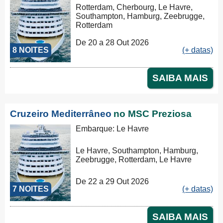
Rotterdam, Cherbourg, Le Havre,
Southampton, Hamburg, Zeebrugge,
Rotterdam
De 20 a 28 Out 2026
8 NOITES
(+ datas)
SAIBA MAIS
Cruzeiro Mediterrâneo
no MSC Preziosa
Embarque: Le Havre
Le Havre, Southampton, Hamburg,
Zeebrugge, Rotterdam, Le Havre
De 22 a 29 Out 2026
7 NOITES
(+ datas)
SAIBA MAIS