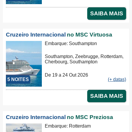
SAIBA MAIS
Cruzeiro Internacional
no MSC Virtuosa
Embarque: Southampton
Southampton, Zeebrugge, Rotterdam,
Cherbourg, Southampton
De 19 a 24 Out 2026
5 NOITES
(+ datas)
SAIBA MAIS
Cruzeiro Internacional
no MSC Preziosa
Embarque: Rotterdam