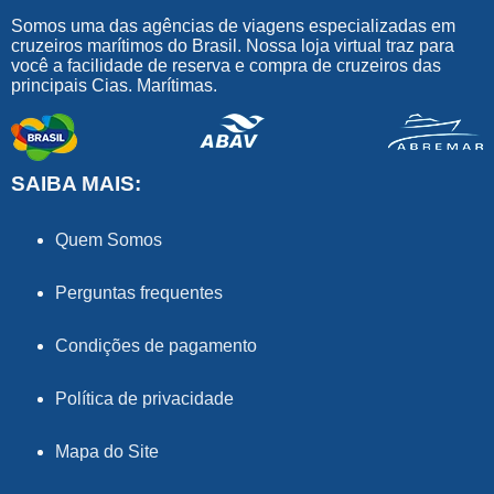
Somos uma das agências de viagens especializadas em
cruzeiros marítimos do Brasil. Nossa loja virtual traz para
você a facilidade de reserva e compra de cruzeiros das
principais Cias. Marítimas.
SAIBA MAIS:
Quem Somos
Perguntas frequentes
Condições de pagamento
Política de privacidade
Mapa do Site