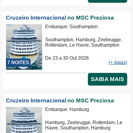
Cruzeiro Internacional
no MSC Preziosa
Embarque: Southampton
Southampton, Hamburg, Zeebrugge,
Rotterdam, Le Havre, Southampton
De 23 a 30 Out 2026
7 NOITES
(+ datas)
SAIBA MAIS
Cruzeiro Internacional
no MSC Preziosa
Embarque: Hamburg
Hamburg, Zeebrugge, Rotterdam, Le
Havre, Southampton, Hamburg