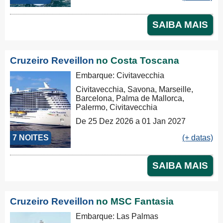
SAIBA MAIS
Cruzeiro Reveillon
no Costa Toscana
Embarque: Civitavecchia
Civitavecchia, Savona, Marseille,
Barcelona, Palma de Mallorca,
Palermo, Civitavecchia
De 25 Dez 2026 a 01 Jan 2027
7 NOITES
(+ datas)
SAIBA MAIS
Cruzeiro Reveillon
no MSC Fantasia
Embarque: Las Palmas