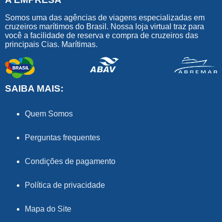
Somos uma das agências de viagens especializadas em
cruzeiros marítimos do Brasil. Nossa loja virtual traz para
você a facilidade de reserva e compra de cruzeiros das
principais Cias. Marítimas.
SAIBA MAIS:
Quem Somos
Perguntas frequentes
Condições de pagamento
Política de privacidade
Mapa do Site