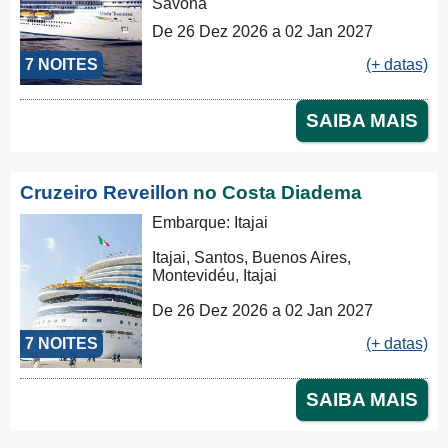
Savona
De 26 Dez 2026 a 02 Jan 2027
7 NOITES
(+ datas)
SAIBA MAIS
Cruzeiro Reveillon
no Costa Diadema
Embarque: Itajai
Itajai, Santos, Buenos Aires,
Montevidéu, Itajai
De 26 Dez 2026 a 02 Jan 2027
7 NOITES
(+ datas)
SAIBA MAIS