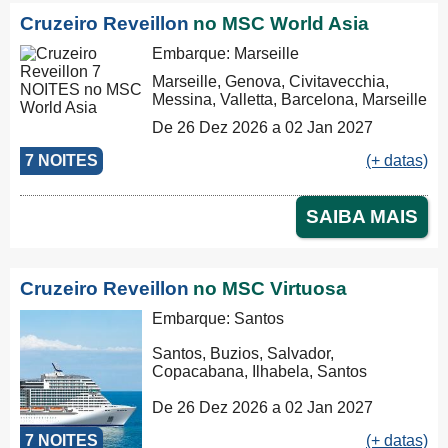
Cruzeiro Reveillon
no MSC World Asia
Embarque: Marseille
Marseille, Genova, Civitavecchia,
Messina, Valletta, Barcelona, Marseille
De 26 Dez 2026 a 02 Jan 2027
7 NOITES
(+ datas)
SAIBA MAIS
Cruzeiro Reveillon
no MSC Virtuosa
Embarque: Santos
Santos, Buzios, Salvador,
Copacabana, Ilhabela, Santos
De 26 Dez 2026 a 02 Jan 2027
7 NOITES
(+ datas)