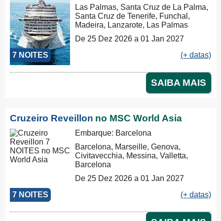
Las Palmas, Santa Cruz de La Palma,
Santa Cruz de Tenerife, Funchal,
Madeira, Lanzarote, Las Palmas
De 25 Dez 2026 a 01 Jan 2027
7 NOITES
(+ datas)
SAIBA MAIS
Cruzeiro Reveillon
no MSC World Asia
Embarque: Barcelona
Barcelona, Marseille, Genova,
Civitavecchia, Messina, Valletta,
Barcelona
De 25 Dez 2026 a 01 Jan 2027
7 NOITES
(+ datas)