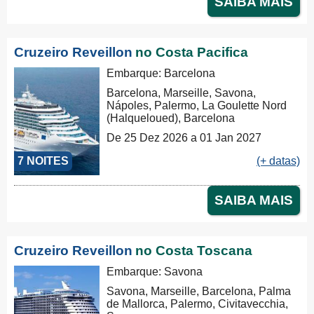
SAIBA MAIS
Cruzeiro Reveillon
no Costa Pacifica
Embarque: Barcelona
Barcelona, Marseille, Savona,
Nápoles, Palermo, La Goulette Nord
(Halqueloued), Barcelona
De 25 Dez 2026 a 01 Jan 2027
7 NOITES
(+ datas)
SAIBA MAIS
Cruzeiro Reveillon
no Costa Toscana
Embarque: Savona
Savona, Marseille, Barcelona, Palma
de Mallorca, Palermo, Civitavecchia,