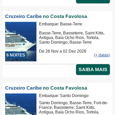
Cruzeiro Caribe
no Costa Favolosa
Embarque: Basse-Terre
Basse-Terre, Basseterre, Saint Kitts,
Antigua, Baía Ocho Rios, Tortola,
Santo Domingo, Basse-Terre
De 26 Nov a 02 Dez 2026
6 NOITES
(+ datas)
SAIBA MAIS
Cruzeiro Caribe
no Costa Favolosa
Embarque: Santo Domingo
Santo Domingo, Basse-Terre, Fort-de-
France, Basseterre, Saint Kitts,
Antigua, Baía Ocho Rios, Tortola,