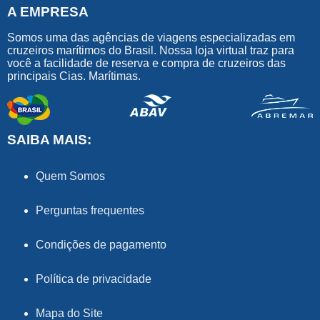
A EMPRESA
Somos uma das agências de viagens especializadas em
cruzeiros marítimos do Brasil. Nossa loja virtual traz para
você a facilidade de reserva e compra de cruzeiros das
principais Cias. Marítimas.
SAIBA MAIS:
Quem Somos
Perguntas frequentes
Condições de pagamento
Política de privacidade
Mapa do Site