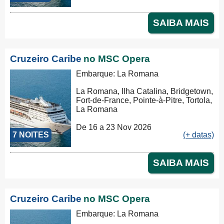
SAIBA MAIS
Cruzeiro Caribe
no MSC Opera
Embarque: La Romana
La Romana, Ilha Catalina, Bridgetown,
Fort-de-France, Pointe-à-Pitre, Tortola,
La Romana
De 16 a 23 Nov 2026
7 NOITES
(+ datas)
SAIBA MAIS
Cruzeiro Caribe
no MSC Opera
Embarque: La Romana