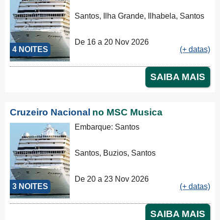
Santos, Ilha Grande, Ilhabela, Santos
De 16 a 20 Nov 2026
4 NOITES
(+ datas)
SAIBA MAIS
Cruzeiro Nacional
no MSC Musica
Embarque: Santos
Santos, Buzios, Santos
De 20 a 23 Nov 2026
3 NOITES
(+ datas)
SAIBA MAIS