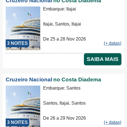
Cruzeiro Nacional
no Costa Diadema
Embarque: Itajai
Itajai, Santos, Itajai
De 25 a 28 Nov 2026
3 NOITES
(+ datas)
SAIBA MAIS
Cruzeiro Nacional
no Costa Diadema
Embarque: Santos
Santos, Itajai, Santos
De 26 a 29 Nov 2026
3 NOITES
(+ datas)