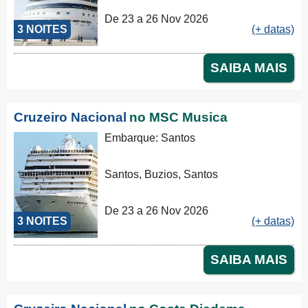
De 23 a 26 Nov 2026
3 NOITES
(+ datas)
SAIBA MAIS
Cruzeiro Nacional
no MSC Musica
Embarque: Santos
Santos, Buzios, Santos
De 23 a 26 Nov 2026
3 NOITES
(+ datas)
SAIBA MAIS