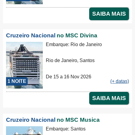
SAIBA MAIS
Cruzeiro Nacional
no MSC Divina
Embarque: Rio de Janeiro
Rio de Janeiro, Santos
De 15 a 16 Nov 2026
1 NOITE
(+ datas)
SAIBA MAIS
Cruzeiro Nacional
no MSC Musica
Embarque: Santos