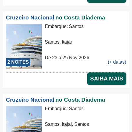
Cruzeiro Nacional
no Costa Diadema
Embarque: Santos
Santos, Itajai
De 23 a 25 Nov 2026
2 NOITES
(+ datas)
SAIBA MAIS
Cruzeiro Nacional
no Costa Diadema
Embarque: Santos
Santos, Itajai, Santos