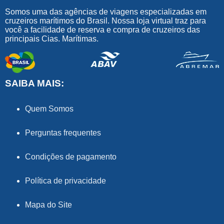
Somos uma das agências de viagens especializadas em
cruzeiros marítimos do Brasil. Nossa loja virtual traz para
você a facilidade de reserva e compra de cruzeiros das
principais Cias. Marítimas.
SAIBA MAIS:
Quem Somos
Perguntas frequentes
Condições de pagamento
Política de privacidade
Mapa do Site