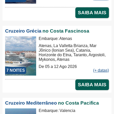
SAIBA MAIS
Cruzeiro Grécia
no Costa Fascinosa
Embarque: Atenas
Atenas, La Valletta Brianza, Mar
Jônico (Ionian Sea), Catania,
Horizonte do Etna, Taranto, Argostoli,
Mykonos, Atenas
De 05 a 12 Ago 2026
7 NOITES
(+ datas)
SAIBA MAIS
Cruzeiro Mediterrâneo
no Costa Pacifica
Embarque: Valencia