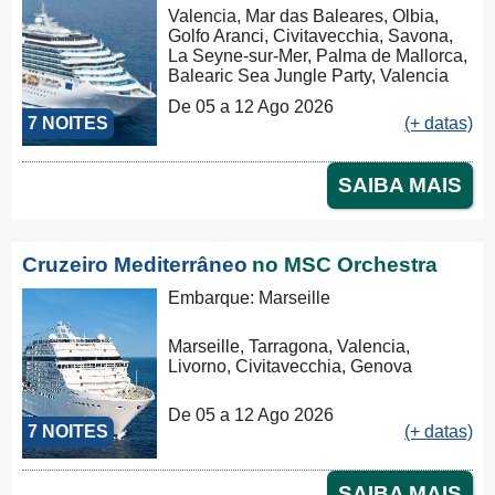
Valencia, Mar das Baleares, Olbia,
Golfo Aranci, Civitavecchia, Savona,
La Seyne-sur-Mer, Palma de Mallorca,
Balearic Sea Jungle Party, Valencia
De 05 a 12 Ago 2026
7 NOITES
(+ datas)
SAIBA MAIS
Cruzeiro Mediterrâneo
no MSC Orchestra
Embarque: Marseille
Marseille, Tarragona, Valencia,
Livorno, Civitavecchia, Genova
De 05 a 12 Ago 2026
7 NOITES
(+ datas)
SAIBA MAIS