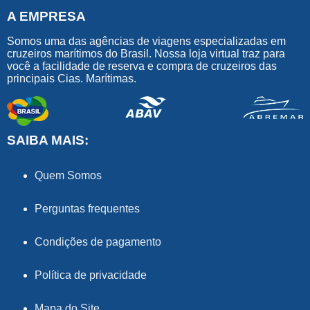
A EMPRESA
Somos uma das agências de viagens especializadas em
cruzeiros marítimos do Brasil. Nossa loja virtual traz para
você a facilidade de reserva e compra de cruzeiros das
principais Cias. Marítimas.
SAIBA MAIS:
Quem Somos
Perguntas frequentes
Condições de pagamento
Política de privacidade
Mapa do Site