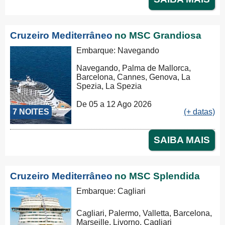
Cruzeiro Mediterrâneo
no MSC Grandiosa
Embarque: Navegando
Navegando, Palma de Mallorca,
Barcelona, Cannes, Genova, La
Spezia, La Spezia
De 05 a 12 Ago 2026
7 NOITES
(+ datas)
SAIBA MAIS
Cruzeiro Mediterrâneo
no MSC Splendida
Embarque: Cagliari
Cagliari, Palermo, Valletta, Barcelona,
Marseille, Livorno, Cagliari