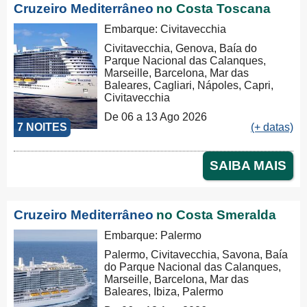
Cruzeiro Mediterrâneo
no Costa Toscana
Embarque: Civitavecchia
Civitavecchia, Genova, Baía do
Parque Nacional das Calanques,
Marseille, Barcelona, Mar das
Baleares, Cagliari, Nápoles, Capri,
Civitavecchia
De 06 a 13 Ago 2026
7 NOITES
(+ datas)
SAIBA MAIS
Cruzeiro Mediterrâneo
no Costa Smeralda
Embarque: Palermo
Palermo, Civitavecchia, Savona, Baía
do Parque Nacional das Calanques,
Marseille, Barcelona, Mar das
Baleares, Ibiza, Palermo