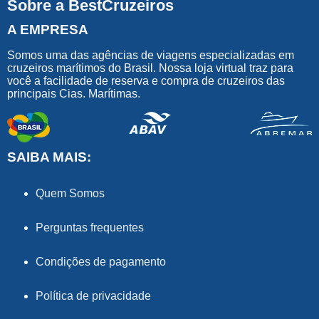
Sobre a BestCruzeiros
A EMPRESA
Somos uma das agências de viagens especializadas em
cruzeiros marítimos do Brasil. Nossa loja virtual traz para
você a facilidade de reserva e compra de cruzeiros das
principais Cias. Marítimas.
SAIBA MAIS:
Quem Somos
Perguntas frequentes
Condições de pagamento
Política de privacidade