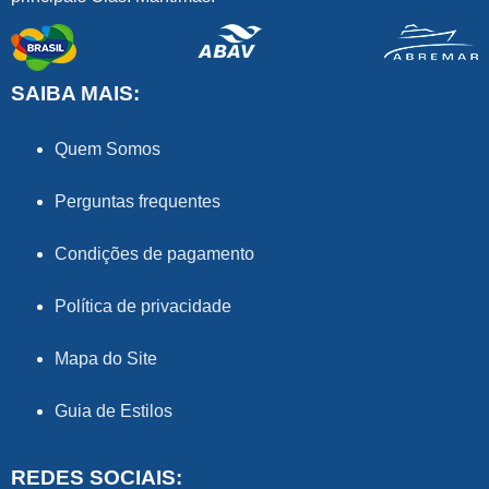
SAIBA MAIS:
Quem Somos
Perguntas frequentes
Condições de pagamento
Política de privacidade
Mapa do Site
Guia de Estilos
REDES SOCIAIS: