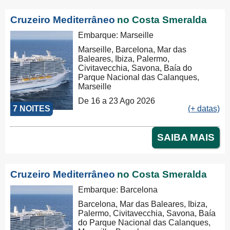
Cruzeiro Mediterrâneo
no Costa Smeralda
Embarque: Marseille
Marseille, Barcelona, Mar das
Baleares, Ibiza, Palermo,
Civitavecchia, Savona, Baía do
Parque Nacional das Calanques,
Marseille
De 16 a 23 Ago 2026
7 NOITES
(+ datas)
SAIBA MAIS
Cruzeiro Mediterrâneo
no Costa Smeralda
Embarque: Barcelona
Barcelona, Mar das Baleares, Ibiza,
Palermo, Civitavecchia, Savona, Baía
do Parque Nacional das Calanques,