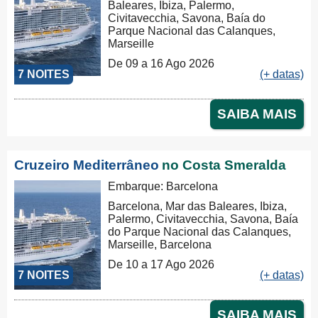
Baleares, Ibiza, Palermo,
Civitavecchia, Savona, Baía do
Parque Nacional das Calanques,
Marseille
De 09 a 16 Ago 2026
7 NOITES
(+ datas)
SAIBA MAIS
Cruzeiro Mediterrâneo
no Costa Smeralda
Embarque: Barcelona
Barcelona, Mar das Baleares, Ibiza,
Palermo, Civitavecchia, Savona, Baía
do Parque Nacional das Calanques,
Marseille, Barcelona
De 10 a 17 Ago 2026
7 NOITES
(+ datas)
SAIBA MAIS