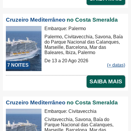
Cruzeiro Mediterrâneo
no Costa Smeralda
Embarque: Palermo
Palermo, Civitavecchia, Savona, Baía
do Parque Nacional das Calanques,
Marseille, Barcelona, Mar das
Baleares, Ibiza, Palermo
De 13 a 20 Ago 2026
7 NOITES
(+ datas)
SAIBA MAIS
Cruzeiro Mediterrâneo
no Costa Smeralda
Embarque: Civitavecchia
Civitavecchia, Savona, Baía do
Parque Nacional das Calanques,
Marseille, Barcelona, Mar das