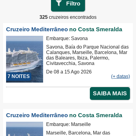
Filtro
325
cruzeiros encontrados
Cruzeiro Mediterrâneo
no Costa Smeralda
Embarque: Savona
Savona, Baía do Parque Nacional das
Calanques, Marseille, Barcelona, Mar
das Baleares, Ibiza, Palermo,
Civitavecchia, Savona
De 08 a 15 Ago 2026
7 NOITES
(+ datas)
SAIBA MAIS
Cruzeiro Mediterrâneo
no Costa Smeralda
Embarque: Marseille
Marseille, Barcelona, Mar das