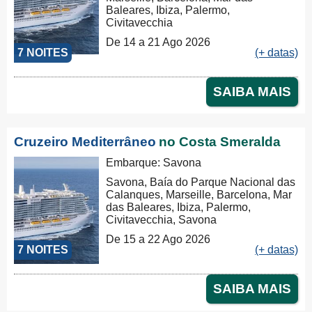
Baleares, Ibiza, Palermo,
Civitavecchia
De 14 a 21 Ago 2026
7 NOITES
(+ datas)
SAIBA MAIS
Cruzeiro Mediterrâneo
no Costa Smeralda
Embarque: Savona
Savona, Baía do Parque Nacional das
Calanques, Marseille, Barcelona, Mar
das Baleares, Ibiza, Palermo,
Civitavecchia, Savona
De 15 a 22 Ago 2026
7 NOITES
(+ datas)
SAIBA MAIS