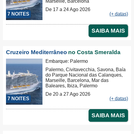
Marseille, Barcelona
De 17 a 24 Ago 2026
7 NOITES
(+ datas)
SAIBA MAIS
Cruzeiro Mediterrâneo
no Costa Smeralda
Embarque: Palermo
Palermo, Civitavecchia, Savona, Baía
do Parque Nacional das Calanques,
Marseille, Barcelona, Mar das
Baleares, Ibiza, Palermo
De 20 a 27 Ago 2026
7 NOITES
(+ datas)
SAIBA MAIS