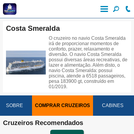
Costa Smeralda
O cruzeiro no navio Costa Smeralda
irá de proporcionar momentos de
conforto, prazer, relaxamento e
diversão. O navio Costa Smeralda
possui diversas áreas recreativas, de
lazer e alimentação. Além disto, o
navio Costa Smeralda: possui
piscina, atende a 6518 passageiros,
pesa 183900 gt, construído em
01/2019.
SOBRE
COMPRAR CRUZEIROS
CABINES
Cruzeiros Recomendados