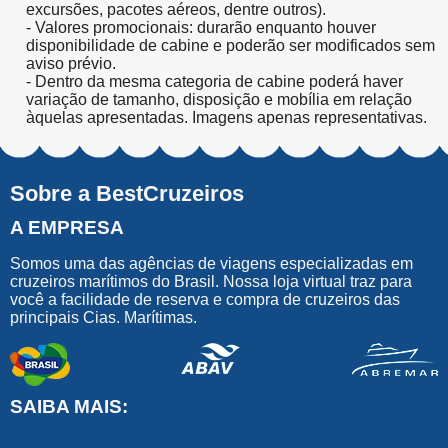
excursões, pacotes aéreos, dentre outros).
- Valores promocionais: durarão enquanto houver
disponibilidade de cabine e poderão ser modificados sem
aviso prévio.
- Dentro da mesma categoria de cabine poderá haver
variação de tamanho, disposição e mobília em relação
àquelas apresentadas. Imagens apenas representativas.
Sobre a BestCruzeiros
A EMPRESA
Somos uma das agências de viagens especializadas em
cruzeiros marítimos do Brasil. Nossa loja virtual traz para
você a facilidade de reserva e compra de cruzeiros das
principais Cias. Marítimas.
SAIBA MAIS: