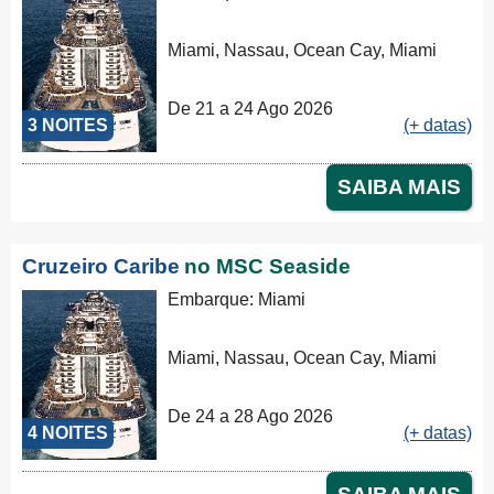
Miami, Nassau, Ocean Cay, Miami
De 21 a 24 Ago 2026
3 NOITES
(+ datas)
SAIBA MAIS
Cruzeiro Caribe
no MSC Seaside
Embarque: Miami
Miami, Nassau, Ocean Cay, Miami
De 24 a 28 Ago 2026
4 NOITES
(+ datas)