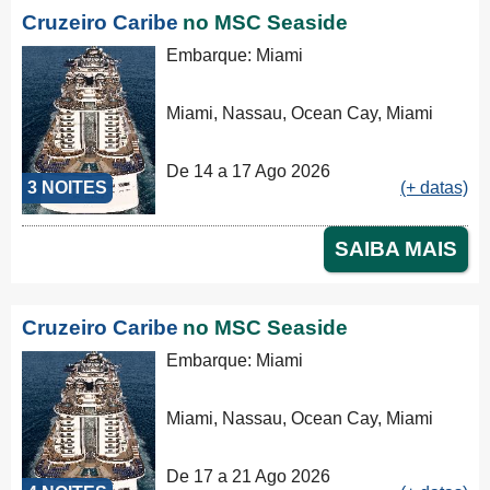
Cruzeiro Caribe
no MSC Seaside
Embarque: Miami
Miami, Nassau, Ocean Cay, Miami
De 14 a 17 Ago 2026
3 NOITES
(+ datas)
SAIBA MAIS
Cruzeiro Caribe
no MSC Seaside
Embarque: Miami
Miami, Nassau, Ocean Cay, Miami
De 17 a 21 Ago 2026