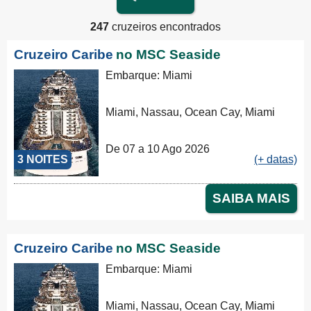
247
cruzeiros encontrados
Cruzeiro Caribe
no MSC Seaside
Embarque: Miami
Miami, Nassau, Ocean Cay, Miami
De 07 a 10 Ago 2026
3 NOITES
(+ datas)
SAIBA MAIS
Cruzeiro Caribe
no MSC Seaside
Embarque: Miami
Miami, Nassau, Ocean Cay, Miami