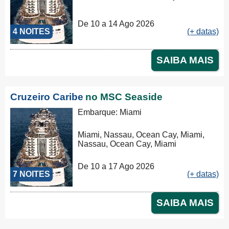
De 10 a 14 Ago 2026
4 NOITES
(+ datas)
SAIBA MAIS
Cruzeiro Caribe
no MSC Seaside
Embarque: Miami
Miami, Nassau, Ocean Cay, Miami,
Nassau, Ocean Cay, Miami
De 10 a 17 Ago 2026
7 NOITES
(+ datas)
SAIBA MAIS