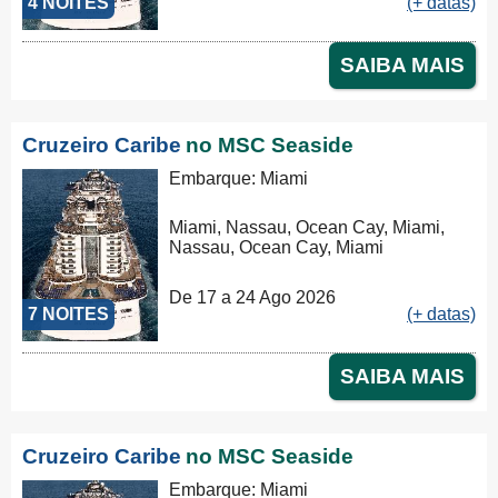
4 NOITES
(+ datas)
SAIBA MAIS
Cruzeiro Caribe
no MSC Seaside
Embarque: Miami
Miami, Nassau, Ocean Cay, Miami,
Nassau, Ocean Cay, Miami
De 17 a 24 Ago 2026
7 NOITES
(+ datas)
SAIBA MAIS
Cruzeiro Caribe
no MSC Seaside
Embarque: Miami