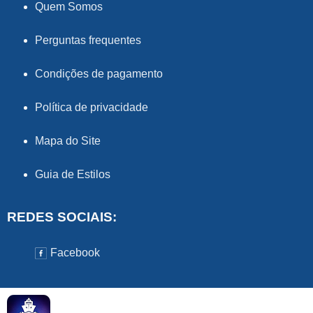
Quem Somos
Perguntas frequentes
Condições de pagamento
Política de privacidade
Mapa do Site
Guia de Estilos
REDES SOCIAIS:
Facebook