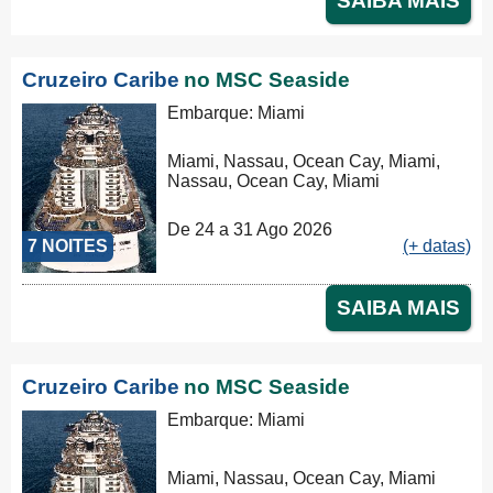
SAIBA MAIS
Cruzeiro Caribe
no MSC Seaside
Embarque: Miami
Miami, Nassau, Ocean Cay, Miami,
Nassau, Ocean Cay, Miami
De 24 a 31 Ago 2026
7 NOITES
(+ datas)
SAIBA MAIS
Cruzeiro Caribe
no MSC Seaside
Embarque: Miami
Miami, Nassau, Ocean Cay, Miami