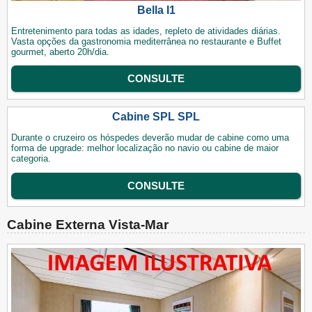
Bella I1
Entretenimento para todas as idades, repleto de atividades diárias.
Vasta opções da gastronomia mediterrânea no restaurante e Buffet
gourmet, aberto 20h/dia.
CONSULTE
Cabine SPL SPL
Durante o cruzeiro os hóspedes deverão mudar de cabine como uma
forma de upgrade: melhor localização no navio ou cabine de maior
categoria.
CONSULTE
Cabine Externa Vista-Mar