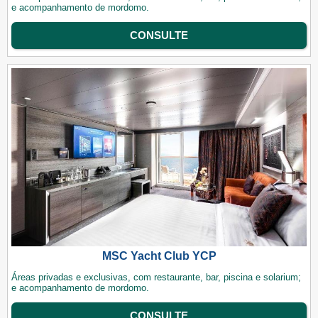
e acompanhamento de mordomo.
CONSULTE
MSC Yacht Club YCP
Áreas privadas e exclusivas, com restaurante, bar, piscina e solarium;
e acompanhamento de mordomo.
CONSULTE