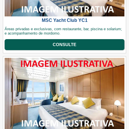
MSC Yacht Club YC1
Áreas privadas e exclusivas, com restaurante, bar, piscina e solarium;
e acompanhamento de mordomo.
CONSULTE