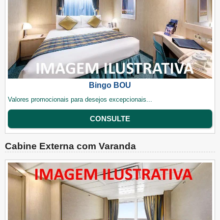
Bingo BOU
Valores promocionais para desejos excepcionais...
CONSULTE
Cabine Externa com Varanda