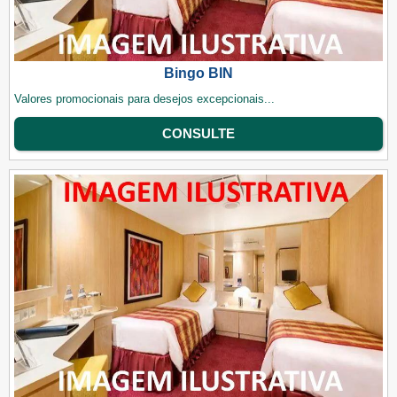
Bingo BIN
Valores promocionais para desejos excepcionais...
CONSULTE