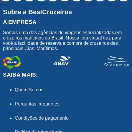
Sobre a BestCruzeiros
A EMPRESA
Somos uma das agências de viagens especializadas em
cruzeiros marítimos do Brasil. Nossa loja virtual traz para
você a facilidade de reserva e compra de cruzeiros das
principais Cias. Marítimas.
SAIBA MAIS:
Quem Somos
Perguntas frequentes
Condições de pagamento