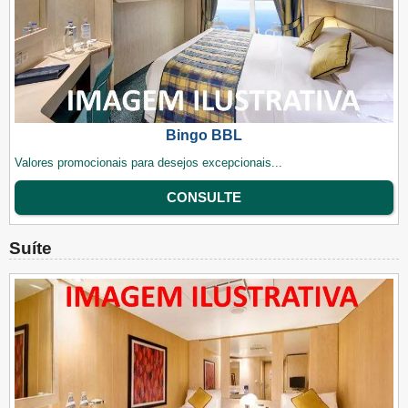
Bingo BBL
Valores promocionais para desejos excepcionais...
CONSULTE
Suíte