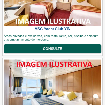
MSC Yacht Club YIN
Áreas privadas e exclusivas, com restaurante, bar, piscina e solarium;
e acompanhamento de mordomo.
CONSULTE