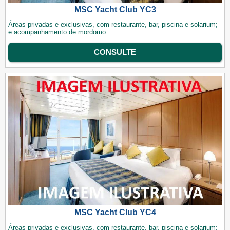
MSC Yacht Club YC3
Áreas privadas e exclusivas, com restaurante, bar, piscina e solarium;
e acompanhamento de mordomo.
CONSULTE
MSC Yacht Club YC4
Áreas privadas e exclusivas, com restaurante, bar, piscina e solarium;