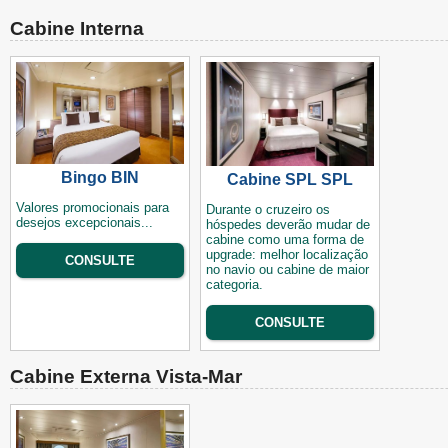
Cabine Interna
Bingo BIN
Cabine SPL SPL
Valores promocionais para
Durante o cruzeiro os
desejos excepcionais...
hóspedes deverão mudar de
cabine como uma forma de
upgrade: melhor localização
CONSULTE
no navio ou cabine de maior
categoria.
CONSULTE
Cabine Externa Vista-Mar