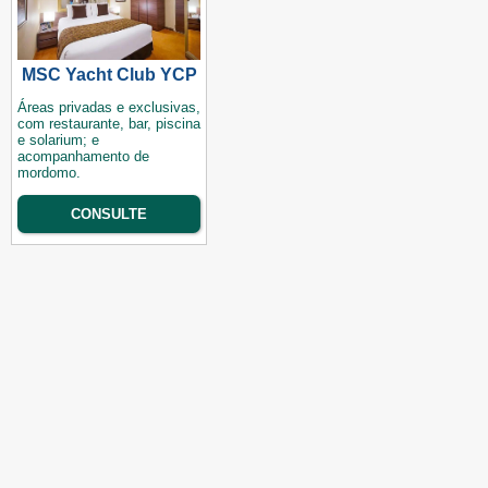
MSC Yacht Club YCP
Áreas privadas e exclusivas,
com restaurante, bar, piscina
e solarium; e
acompanhamento de
mordomo.
CONSULTE