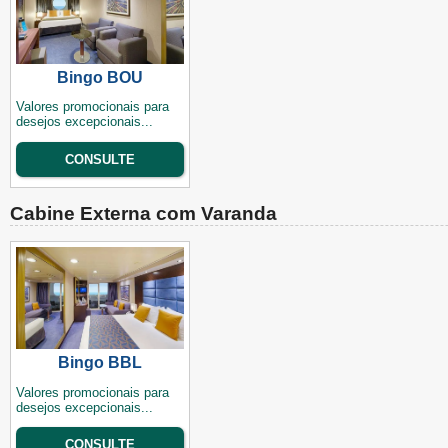
Bingo BOU
Valores promocionais para
desejos excepcionais...
CONSULTE
Cabine Externa com Varanda
Bingo BBL
Valores promocionais para
desejos excepcionais...
CONSULTE