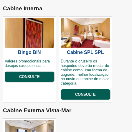
Cabine Interna
Bingo BIN
Cabine SPL SPL
Valores promocionais para
Durante o cruzeiro os
desejos excepcionais...
hóspedes deverão mudar de
cabine como uma forma de
upgrade: melhor localização
CONSULTE
no navio ou cabine de maior
categoria.
CONSULTE
Cabine Externa Vista-Mar