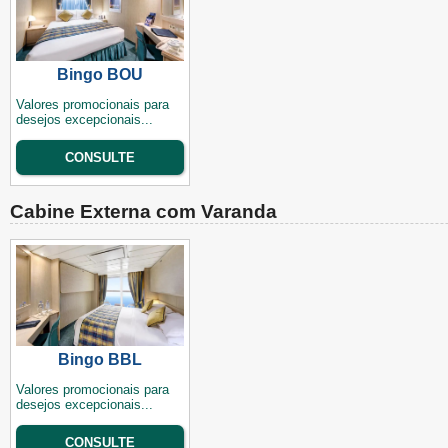
Bingo BOU
Valores promocionais para
desejos excepcionais...
CONSULTE
Cabine Externa com Varanda
Bingo BBL
Valores promocionais para
desejos excepcionais...
CONSULTE