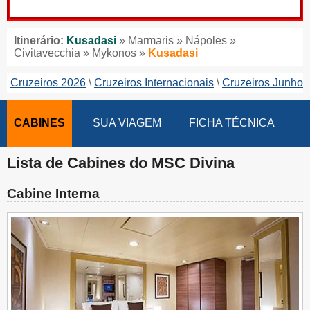
Itinerário:
Kusadasi
» Marmaris » Nápoles »
Civitavecchia » Mykonos »
Kusadasi
Cruzeiros 2026
Cruzeiros Internacionais
Cruzeiros Junho
CABINES
SUA VIAGEM
FICHA TÉCNICA
Lista de Cabines do MSC Divina
Cabine Interna