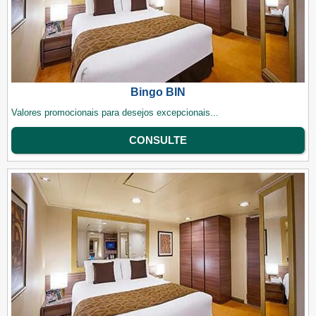
Bingo BIN
Valores promocionais para desejos excepcionais...
CONSULTE