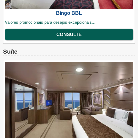
Bingo BBL
Valores promocionais para desejos excepcionais...
CONSULTE
Suíte