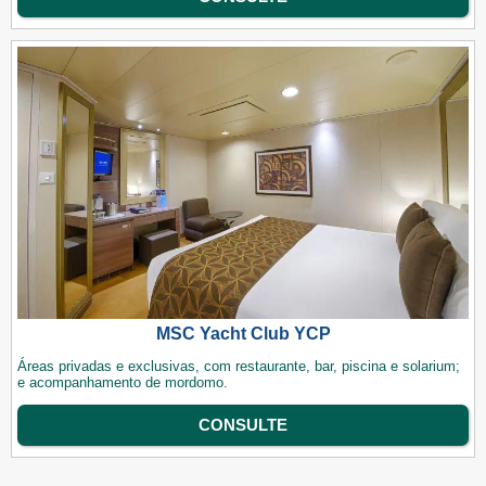
MSC Yacht Club YCP
Áreas privadas e exclusivas, com restaurante, bar, piscina e solarium;
e acompanhamento de mordomo.
CONSULTE