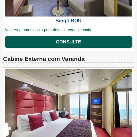
Bingo BOU
Valores promocionais para desejos excepcionais...
CONSULTE
Cabine Externa com Varanda