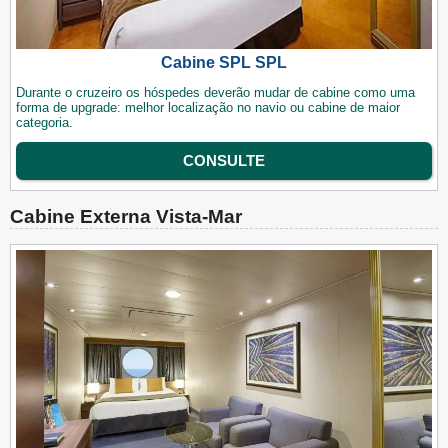
Cabine SPL SPL
Durante o cruzeiro os hóspedes deverão mudar de cabine como uma
forma de upgrade: melhor localização no navio ou cabine de maior
categoria.
CONSULTE
Cabine Externa Vista-Mar