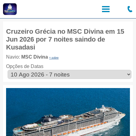
Cruzeiro Grécia no MSC Divina em 15
Jun 2026 por 7 noites saindo de
Kusadasi
Navio:
MSC Divina
+ sobre
Opções de Datas