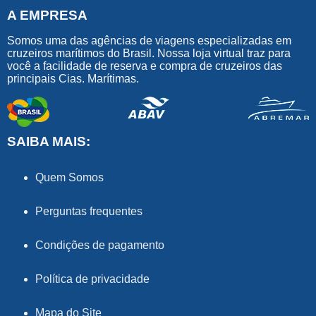
A EMPRESA
Somos uma das agências de viagens especializadas em
cruzeiros marítimos do Brasil. Nossa loja virtual traz para
você a facilidade de reserva e compra de cruzeiros das
principais Cias. Marítimas.
SAIBA MAIS:
Quem Somos
Perguntas frequentes
Condições de pagamento
Política de privacidade
Mapa do Site