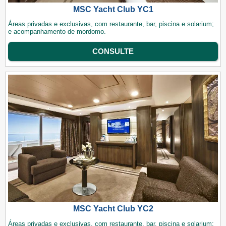
MSC Yacht Club YC1
Áreas privadas e exclusivas, com restaurante, bar, piscina e solarium;
e acompanhamento de mordomo.
CONSULTE
MSC Yacht Club YC2
Áreas privadas e exclusivas, com restaurante, bar, piscina e solarium;