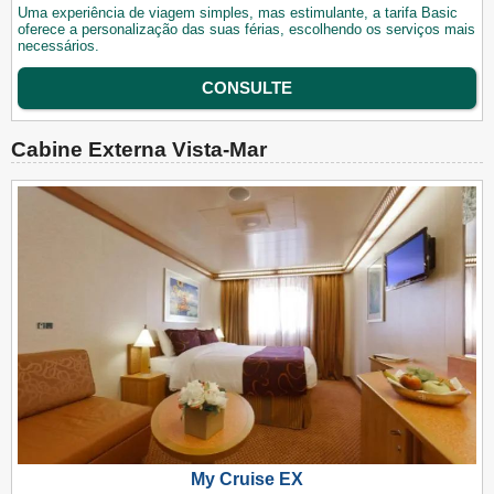
Uma experiência de viagem simples, mas estimulante, a tarifa Basic
oferece a personalização das suas férias, escolhendo os serviços mais
necessários.
CONSULTE
Cabine Externa Vista-Mar
My Cruise EX