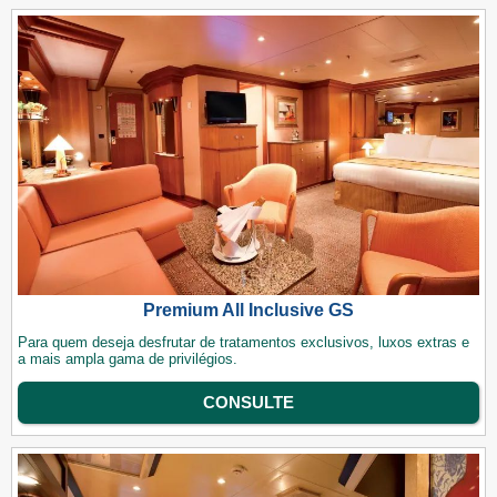
Premium All Inclusive GS
Para quem deseja desfrutar de tratamentos exclusivos, luxos extras e
a mais ampla gama de privilégios.
CONSULTE