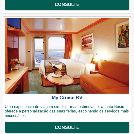
CONSULTE
My Cruise BV
Uma experiência de viagem simples, mas estimulante, a tarifa Basic
oferece a personalização das suas férias, escolhendo os serviços mais
necessários.
CONSULTE