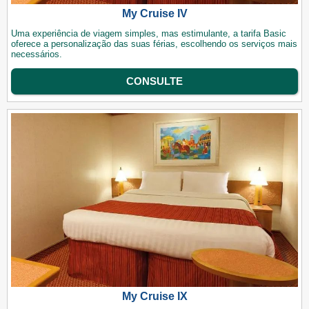
My Cruise IV
Uma experiência de viagem simples, mas estimulante, a tarifa Basic
oferece a personalização das suas férias, escolhendo os serviços mais
necessários.
CONSULTE
My Cruise IX