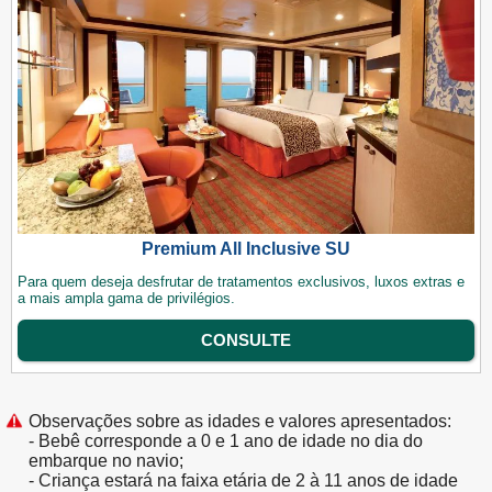
Premium All Inclusive SU
Para quem deseja desfrutar de tratamentos exclusivos, luxos extras e
a mais ampla gama de privilégios.
CONSULTE
Observações sobre as idades e valores apresentados:
- Bebê corresponde a 0 e 1 ano de idade no dia do
embarque no navio;
- Criança estará na faixa etária de 2 à 11 anos de idade