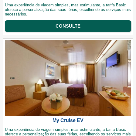
Uma experiência de viagem simples, mas estimulante, a tarifa Basic
oferece a personalização das suas férias, escolhendo os serviços mais
necessários.
CONSULTE
My Cruise EV
Uma experiência de viagem simples, mas estimulante, a tarifa Basic
oferece a personalização das suas férias, escolhendo os serviços mais