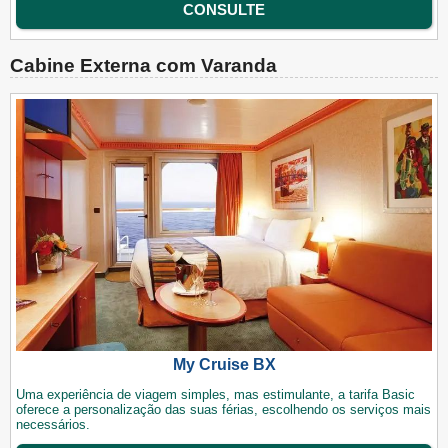
CONSULTE
Cabine Externa com Varanda
My Cruise BX
Uma experiência de viagem simples, mas estimulante, a tarifa Basic
oferece a personalização das suas férias, escolhendo os serviços mais
necessários.