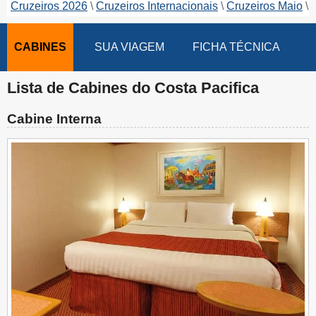
Cruzeiros 2026
Cruzeiros Internacionais
Cruzeiros Maio
CABINES
SUA VIAGEM
FICHA TÉCNICA
Lista de Cabines do Costa Pacifica
Cabine Interna