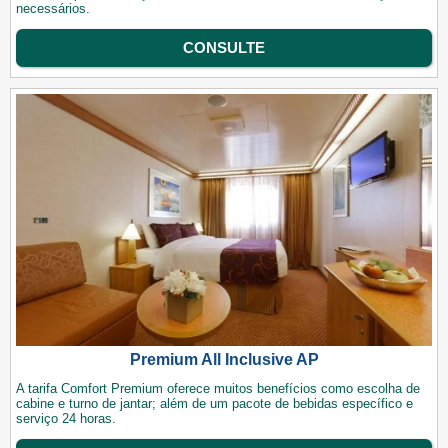
necessários.
CONSULTE
Premium All Inclusive AP
A tarifa Comfort Premium oferece muitos benefícios como escolha de
cabine e turno de jantar; além de um pacote de bebidas específico e
serviço 24 horas.