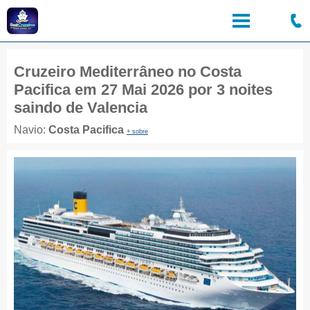
Cruzeiro Mediterrâneo no Costa
Pacifica em 27 Mai 2026 por 3 noites
saindo de Valencia
Navio:
Costa Pacifica
+ sobre