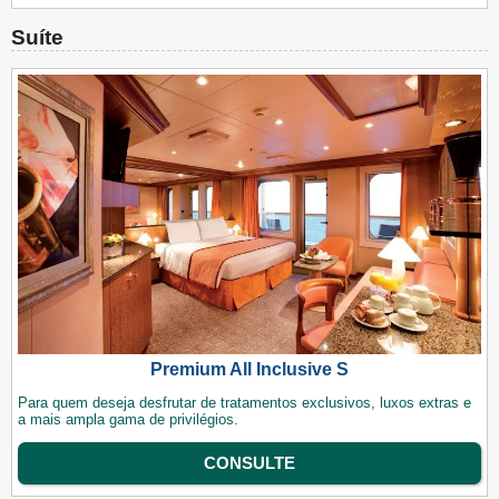
Suíte
Premium All Inclusive S
Para quem deseja desfrutar de tratamentos exclusivos, luxos extras e
a mais ampla gama de privilégios.
CONSULTE