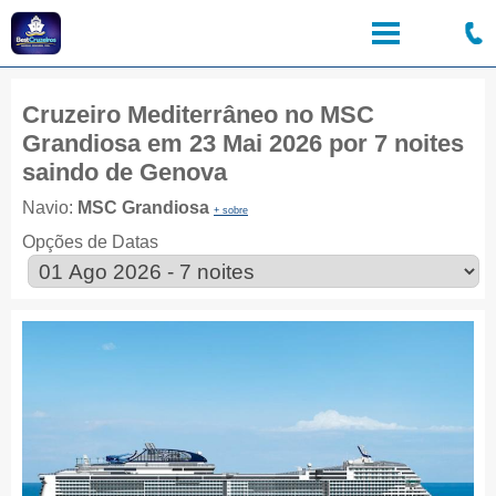
Cruzeiro Mediterrâneo no MSC
Grandiosa em 23 Mai 2026 por 7 noites
saindo de Genova
Navio:
MSC Grandiosa
+ sobre
Opções de Datas