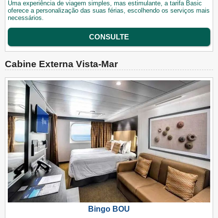
Uma experiência de viagem simples, mas estimulante, a tarifa Basic
oferece a personalização das suas férias, escolhendo os serviços mais
necessários.
CONSULTE
Cabine Externa Vista-Mar
Bingo BOU