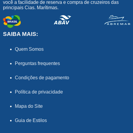
você a facilidade de reserva e compra de cruzeiros das
principais Cias. Marítimas.
SAIBA MAIS:
Quem Somos
Perguntas frequentes
Condições de pagamento
Política de privacidade
Mapa do Site
Guia de Estilos