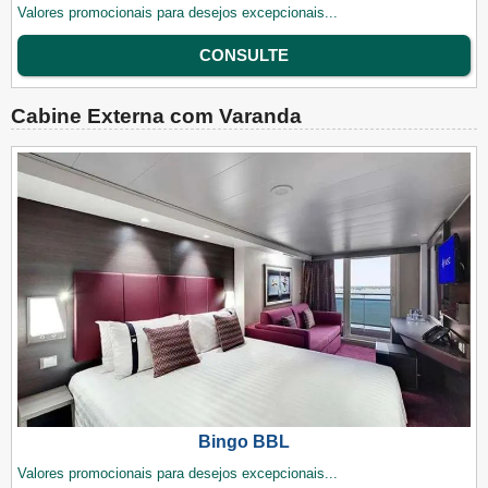
Valores promocionais para desejos excepcionais...
CONSULTE
Cabine Externa com Varanda
Bingo BBL
Valores promocionais para desejos excepcionais...