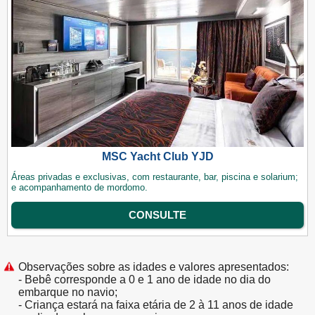
MSC Yacht Club YJD
Áreas privadas e exclusivas, com restaurante, bar, piscina e solarium;
e acompanhamento de mordomo.
CONSULTE
Observações sobre as idades e valores apresentados:
- Bebê corresponde a 0 e 1 ano de idade no dia do
embarque no navio;
- Criança estará na faixa etária de 2 à 11 anos de idade