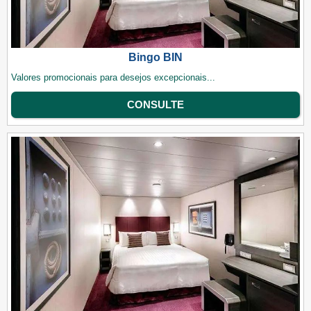
Bingo BIN
Valores promocionais para desejos excepcionais...
CONSULTE