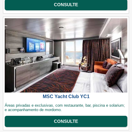
CONSULTE
MSC Yacht Club YC1
Áreas privadas e exclusivas, com restaurante, bar, piscina e solarium;
e acompanhamento de mordomo.
CONSULTE