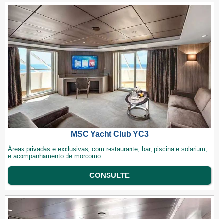
MSC Yacht Club YC3
Áreas privadas e exclusivas, com restaurante, bar, piscina e solarium;
e acompanhamento de mordomo.
CONSULTE