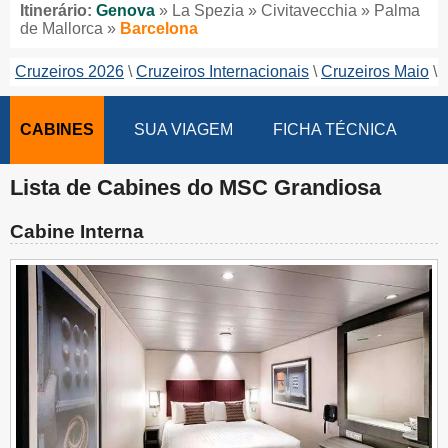
Itinerário:
Genova
» La Spezia » Civitavecchia » Palma
de Mallorca »
Barcelona
Cruzeiros 2026
Cruzeiros Internacionais
Cruzeiros Maio
CABINES
SUA VIAGEM
FICHA TÉCNICA
Lista de Cabines do MSC Grandiosa
Cabine Interna