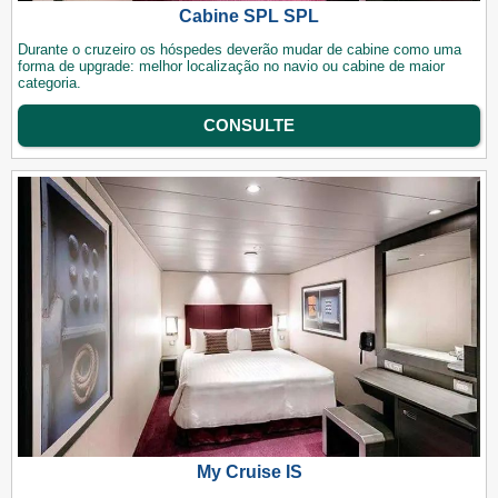
Cabine SPL SPL
Durante o cruzeiro os hóspedes deverão mudar de cabine como uma
forma de upgrade: melhor localização no navio ou cabine de maior
categoria.
CONSULTE
My Cruise IS