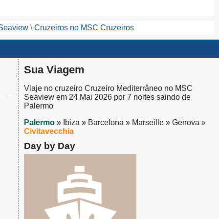
 Seaview
Cruzeiros no MSC Cruzeiros
Sua Viagem
Viaje no cruzeiro Cruzeiro Mediterrâneo no MSC
Seaview em 24 Mai 2026 por 7 noites saindo de
Palermo
Palermo
» Ibiza » Barcelona » Marseille » Genova »
Civitavecchia
Day by Day