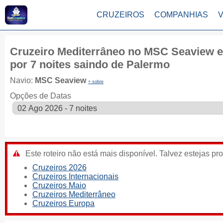
CRUZEIROS
COMPANHIAS
Cruzeiro Mediterrâneo no MSC Seaview e
por 7 noites saindo de Palermo
Navio:
MSC Seaview
+ sobre
Opções de Datas
Este roteiro não está mais disponível. Talvez estejas pr
Cruzeiros 2026
Cruzeiros Internacionais
Cruzeiros Maio
Cruzeiros Mediterrâneo
Cruzeiros Europa