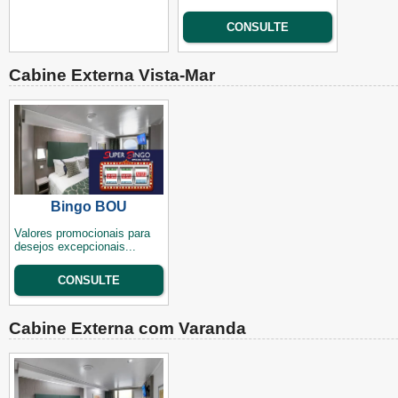
CONSULTE
Cabine Externa Vista-Mar
Bingo BOU
Valores promocionais para
desejos excepcionais...
CONSULTE
Cabine Externa com Varanda