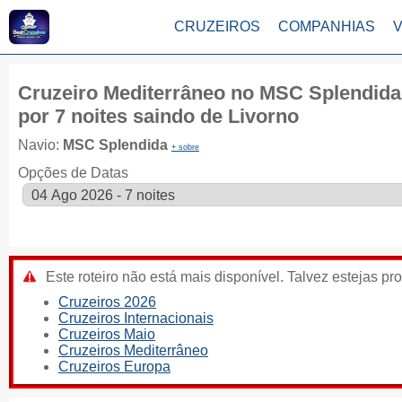
CRUZEIROS
COMPANHIAS
Cruzeiro Mediterrâneo no MSC Splendida
por 7 noites saindo de Livorno
Navio:
MSC Splendida
+ sobre
Opções de Datas
Este roteiro não está mais disponível. Talvez estejas pr
Cruzeiros 2026
Cruzeiros Internacionais
Cruzeiros Maio
Cruzeiros Mediterrâneo
Cruzeiros Europa