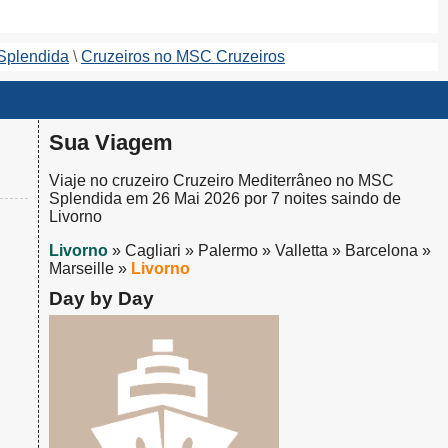
Splendida
Cruzeiros no MSC Cruzeiros
Sua Viagem
Viaje no cruzeiro Cruzeiro Mediterrâneo no MSC
Splendida em 26 Mai 2026 por 7 noites saindo de
Livorno
Livorno
» Cagliari » Palermo » Valletta » Barcelona »
Marseille »
Livorno
Day by Day