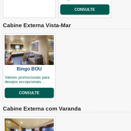
CONSULTE
Cabine Externa Vista-Mar
Bingo BOU
Valores promocionais para
desejos excepcionais...
CONSULTE
Cabine Externa com Varanda