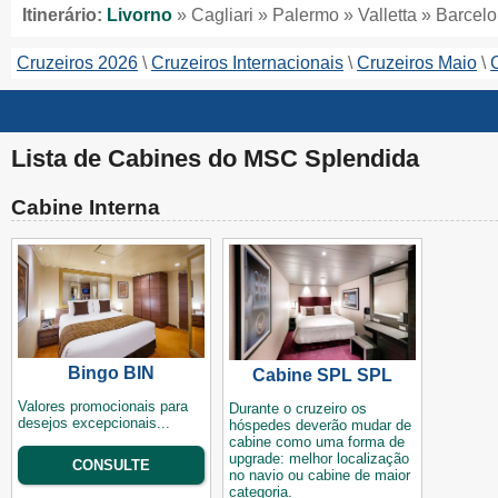
Itinerário:
Livorno
» Cagliari » Palermo » Valletta » Barcel
Cruzeiros 2026
Cruzeiros Internacionais
Cruzeiros Maio
Lista de Cabines do MSC Splendida
Cabine Interna
Bingo BIN
Cabine SPL SPL
Valores promocionais para
Durante o cruzeiro os
desejos excepcionais...
hóspedes deverão mudar de
cabine como uma forma de
upgrade: melhor localização
CONSULTE
no navio ou cabine de maior
categoria.