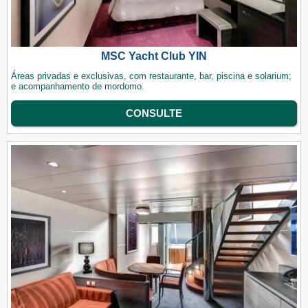
MSC Yacht Club YIN
Áreas privadas e exclusivas, com restaurante, bar, piscina e solarium;
e acompanhamento de mordomo.
CONSULTE