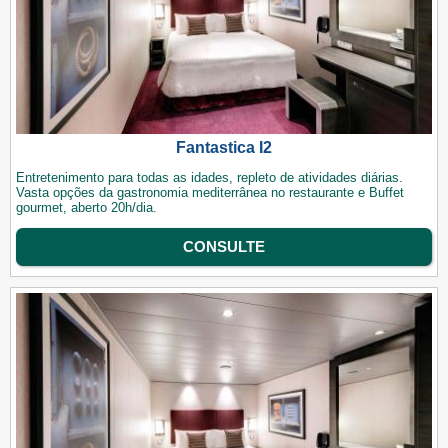
Fantastica I2
Entretenimento para todas as idades, repleto de atividades diárias.
Vasta opções da gastronomia mediterrânea no restaurante e Buffet
gourmet, aberto 20h/dia.
CONSULTE