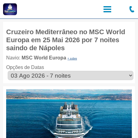
Cruzeiro Mediterrâneo no MSC World
Europa em 25 Mai 2026 por 7 noites
saindo de Nápoles
Navio:
MSC World Europa
+ sobre
Opções de Datas