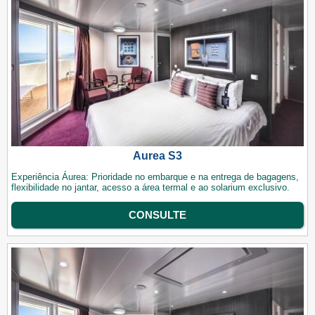
Aurea S3
Experiência Áurea: Prioridade no embarque e na entrega de bagagens,
flexibilidade no jantar, acesso a área termal e ao solarium exclusivo.
CONSULTE