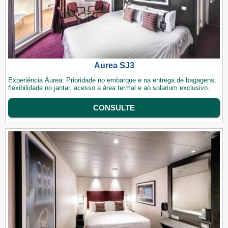
Aurea SJ3
Experiência Áurea: Prioridade no embarque e na entrega de bagagens,
flexibilidade no jantar, acesso a área termal e ao solarium exclusivo.
CONSULTE