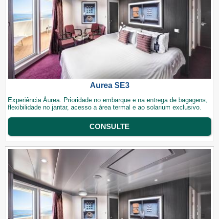
Aurea SE3
Experiência Áurea: Prioridade no embarque e na entrega de bagagens,
flexibilidade no jantar, acesso a área termal e ao solarium exclusivo.
CONSULTE