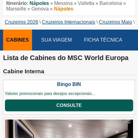
Itinerário:
Nápoles
» Messina » Valletta » Barcelona »
Marseille » Genova »
Nápoles
Cruzeiros 2026
Cruzeiros Internacionais
Cruzeiros Maio
CABINES
SUA VIAGEM
FICHA TÉCNICA
Lista de Cabines do MSC World Europa
Cabine Interna
Bingo BIN
Valores promocionais para desejos excepcionais...
CONSULTE