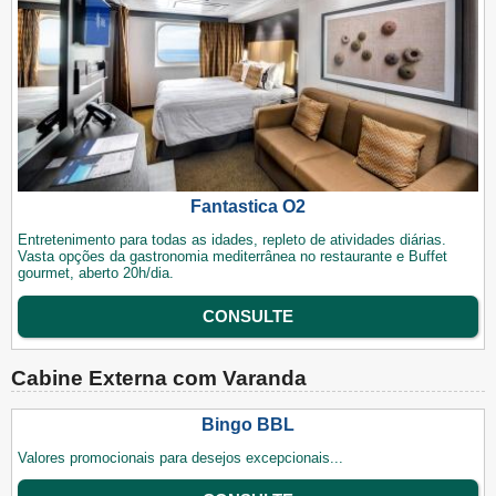
Fantastica O2
Entretenimento para todas as idades, repleto de atividades diárias.
Vasta opções da gastronomia mediterrânea no restaurante e Buffet
gourmet, aberto 20h/dia.
CONSULTE
Cabine Externa com Varanda
Bingo BBL
Valores promocionais para desejos excepcionais...