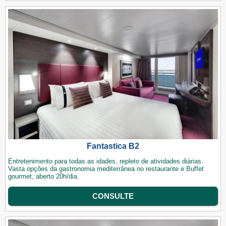
Fantastica B2
Entretenimento para todas as idades, repleto de atividades diárias.
Vasta opções da gastronomia mediterrânea no restaurante e Buffet
gourmet, aberto 20h/dia.
CONSULTE