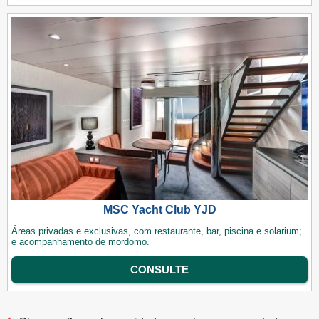
MSC Yacht Club YJD
Áreas privadas e exclusivas, com restaurante, bar, piscina e solarium;
e acompanhamento de mordomo.
CONSULTE