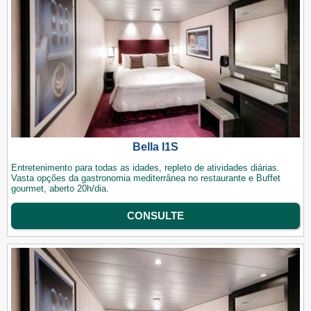
Bella I1S
Entretenimento para todas as idades, repleto de atividades diárias.
Vasta opções da gastronomia mediterrânea no restaurante e Buffet
gourmet, aberto 20h/dia.
CONSULTE