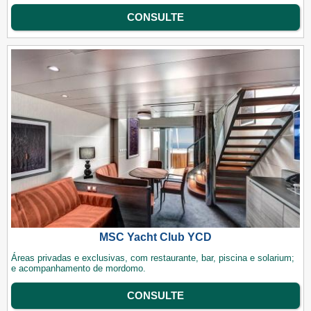
CONSULTE
MSC Yacht Club YCD
Áreas privadas e exclusivas, com restaurante, bar, piscina e solarium;
e acompanhamento de mordomo.
CONSULTE