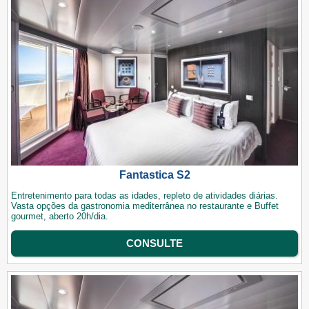
Fantastica S2
Entretenimento para todas as idades, repleto de atividades diárias.
Vasta opções da gastronomia mediterrânea no restaurante e Buffet
gourmet, aberto 20h/dia.
CONSULTE