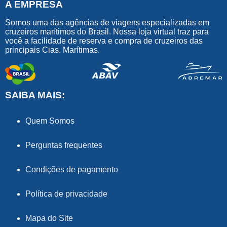
A EMPRESA
Somos uma das agências de viagens especializadas em
cruzeiros marítimos do Brasil. Nossa loja virtual traz para
você a facilidade de reserva e compra de cruzeiros das
principais Cias. Marítimas.
SAIBA MAIS:
Quem Somos
Perguntas frequentes
Condições de pagamento
Política de privacidade
Mapa do Site