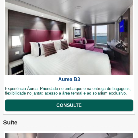
Aurea B3
Experiência Áurea: Prioridade no embarque e na entrega de bagagens,
flexibilidade no jantar, acesso a área termal e ao solarium exclusivo.
CONSULTE
Suíte