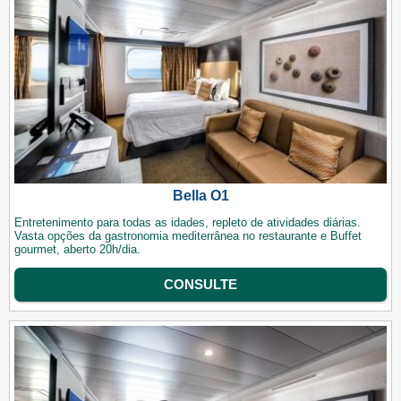
Bella O1
Entretenimento para todas as idades, repleto de atividades diárias.
Vasta opções da gastronomia mediterrânea no restaurante e Buffet
gourmet, aberto 20h/dia.
CONSULTE