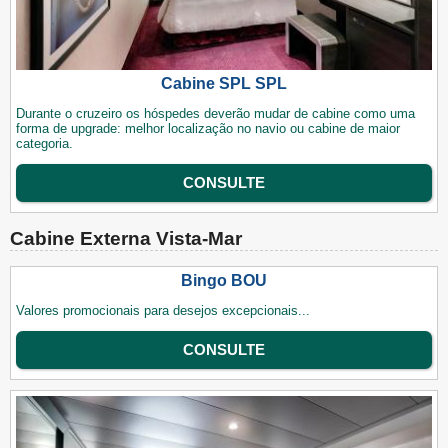
Cabine SPL SPL
Durante o cruzeiro os hóspedes deverão mudar de cabine como uma
forma de upgrade: melhor localização no navio ou cabine de maior
categoria.
CONSULTE
Cabine Externa Vista-Mar
Bingo BOU
Valores promocionais para desejos excepcionais...
CONSULTE