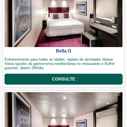
Bella I1
Entretenimento para todas as idades, repleto de atividades diárias.
Vasta opções da gastronomia mediterrânea no restaurante e Buffet
gourmet, aberto 20h/dia.
CONSULTE