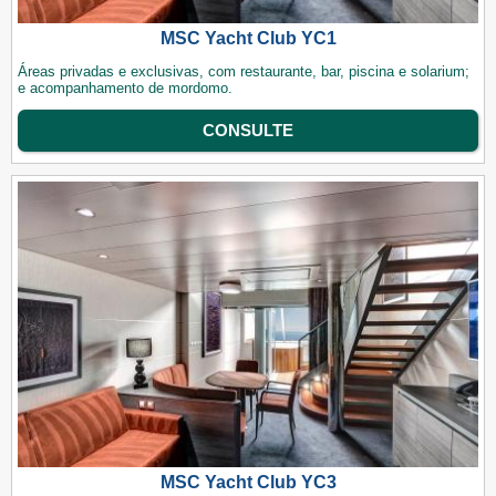
MSC Yacht Club YC1
Áreas privadas e exclusivas, com restaurante, bar, piscina e solarium;
e acompanhamento de mordomo.
CONSULTE
MSC Yacht Club YC3