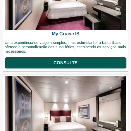
My Cruise IS
Uma experiência de viagem simples, mas estimulante, a tarifa Basic
oferece a personalização das suas férias, escolhendo os serviços mais
necessários.
CONSULTE