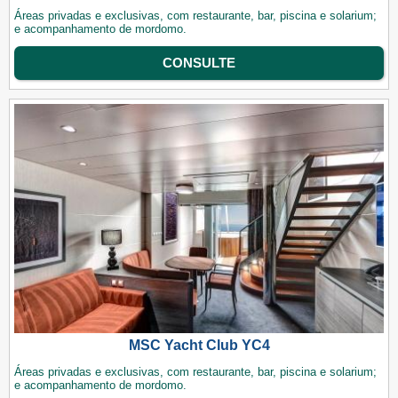
Áreas privadas e exclusivas, com restaurante, bar, piscina e solarium;
e acompanhamento de mordomo.
CONSULTE
MSC Yacht Club YC4
Áreas privadas e exclusivas, com restaurante, bar, piscina e solarium;
e acompanhamento de mordomo.