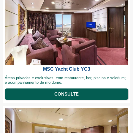
MSC Yacht Club YC3
Áreas privadas e exclusivas, com restaurante, bar, piscina e solarium;
e acompanhamento de mordomo.
CONSULTE