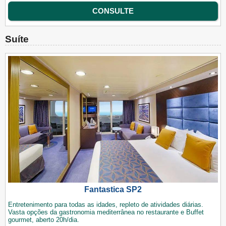
CONSULTE
Suíte
Fantastica SP2
Entretenimento para todas as idades, repleto de atividades diárias.
Vasta opções da gastronomia mediterrânea no restaurante e Buffet
gourmet, aberto 20h/dia.