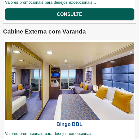
Valores promocionais para desejos excepcionais...
CONSULTE
Cabine Externa com Varanda
Bingo BBL
Valores promocionais para desejos excepcionais...