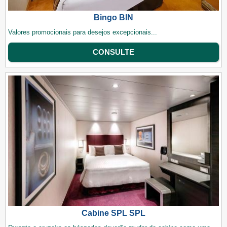
Bingo BIN
Valores promocionais para desejos excepcionais...
CONSULTE
Cabine SPL SPL