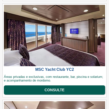
MSC Yacht Club YC2
Áreas privadas e exclusivas, com restaurante, bar, piscina e solarium;
e acompanhamento de mordomo.
CONSULTE