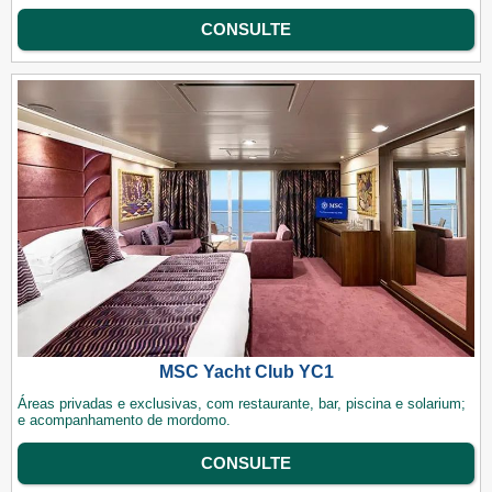
CONSULTE
MSC Yacht Club YC1
Áreas privadas e exclusivas, com restaurante, bar, piscina e solarium;
e acompanhamento de mordomo.
CONSULTE