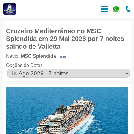
Cruzeiro Mediterrâneo no MSC
Splendida em 29 Mai 2026 por 7 noites
saindo de Valletta
Navio:
MSC Splendida
+ sobre
Opções de Datas