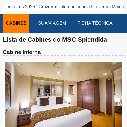
Cruzeiros 2026
Cruzeiros Internacionais
Cruzeiros Maio
CABINES
SUA VIAGEM
FICHA TÉCNICA
Lista de Cabines do MSC Splendida
Cabine Interna