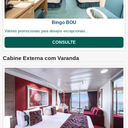
Bingo BOU
Valores promocionais para desejos excepcionais...
CONSULTE
Cabine Externa com Varanda