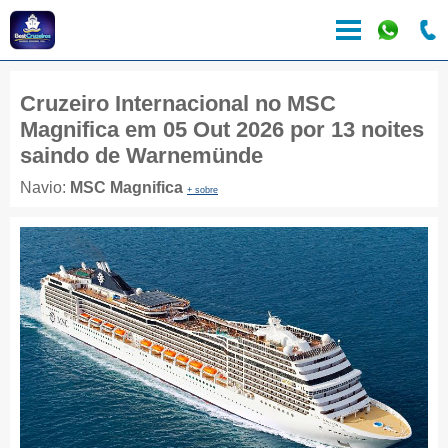
Cruzeiro Internacional no MSC
Magnifica em 05 Out 2026 por 13 noites
saindo de Warnemünde
Navio:
MSC Magnifica
+ sobre