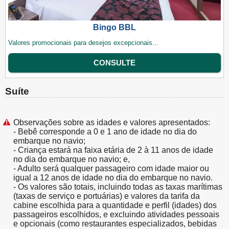
Bingo BBL
Valores promocionais para desejos excepcionais...
CONSULTE
Suíte
Observações sobre as idades e valores apresentados:
- Bebê corresponde a 0 e 1 ano de idade no dia do
embarque no navio;
- Criança estará na faixa etária de 2 à 11 anos de idade
no dia do embarque no navio; e,
- Adulto será qualquer passageiro com idade maior ou
igual a 12 anos de idade no dia do embarque no navio.
- Os valores são totais, incluindo todas as taxas marítimas
(taxas de serviço e portuárias) e valores da tarifa da
cabine escolhida para a quantidade e perfil (idades) dos
passageiros escolhidos, e excluindo atividades pessoais
e opcionais (como restaurantes especializados, bebidas