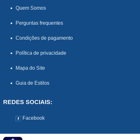
Quem Somos
Perguntas frequentes
Condições de pagamento
Política de privacidade
Mapa do Site
Guia de Estilos
REDES SOCIAIS:
Facebook