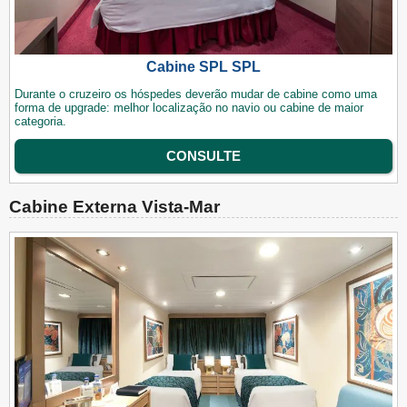
Cabine SPL SPL
Durante o cruzeiro os hóspedes deverão mudar de cabine como uma
forma de upgrade: melhor localização no navio ou cabine de maior
categoria.
CONSULTE
Cabine Externa Vista-Mar