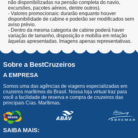
não disponibilizadas na pensão completa do navio,
excursões, pacotes aéreos, dentre outros).
- Valores promocionais: durarão enquanto houver
disponibilidade de cabine e poderão ser modificados sem
aviso prévio.
- Dentro da mesma categoria de cabine poderá haver
variação de tamanho, disposição e mobília em relação
àquelas apresentadas. Imagens apenas representativas.
Sobre a BestCruzeiros
A EMPRESA
Somos uma das agências de viagens especializadas em
cruzeiros marítimos do Brasil. Nossa loja virtual traz para
você a facilidade de reserva e compra de cruzeiros das
principais Cias. Marítimas.
SAIBA MAIS: