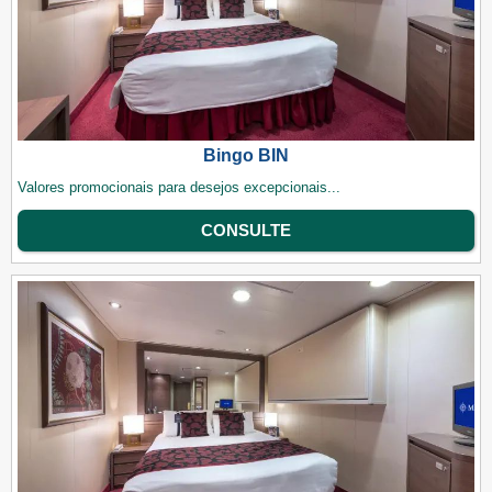
Bingo BIN
Valores promocionais para desejos excepcionais...
CONSULTE