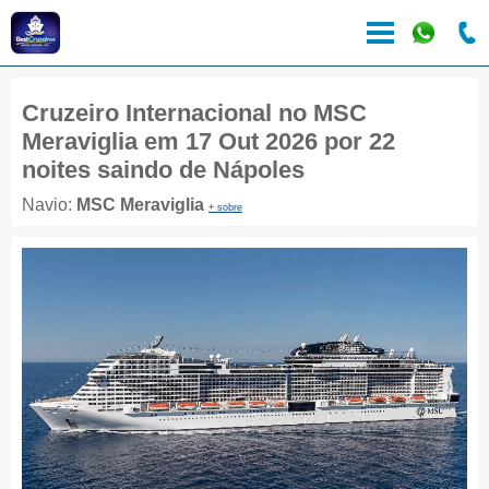
Cruzeiro Internacional no MSC
Meraviglia em 17 Out 2026 por 22
noites saindo de Nápoles
Navio:
MSC Meraviglia
+ sobre