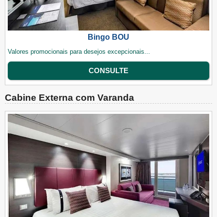
Bingo BOU
Valores promocionais para desejos excepcionais...
CONSULTE
Cabine Externa com Varanda