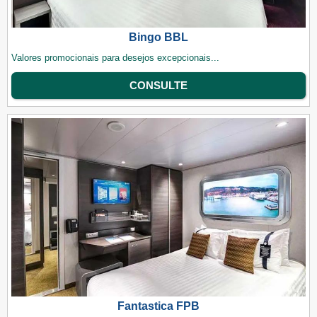
Bingo BBL
Valores promocionais para desejos excepcionais...
CONSULTE
Fantastica FPB