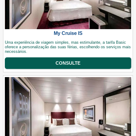
My Cruise IS
Uma experiência de viagem simples, mas estimulante, a tarifa Basic
oferece a personalização das suas férias, escolhendo os serviços mais
necessários.
CONSULTE