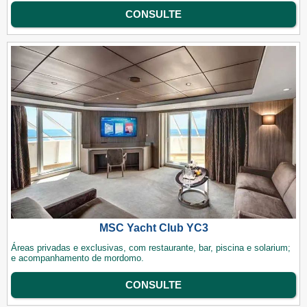
CONSULTE
MSC Yacht Club YC3
Áreas privadas e exclusivas, com restaurante, bar, piscina e solarium;
e acompanhamento de mordomo.
CONSULTE