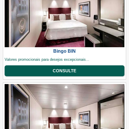
Bingo BIN
Valores promocionais para desejos excepcionais...
CONSULTE