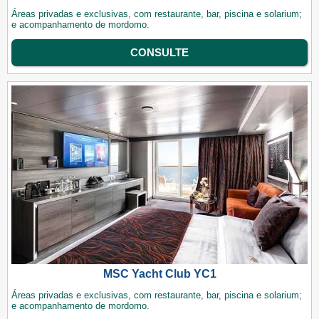
Áreas privadas e exclusivas, com restaurante, bar, piscina e solarium;
e acompanhamento de mordomo.
CONSULTE
MSC Yacht Club YC1
Áreas privadas e exclusivas, com restaurante, bar, piscina e solarium;
e acompanhamento de mordomo.