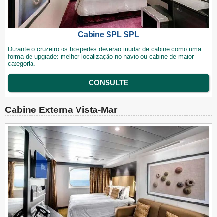
Cabine SPL SPL
Durante o cruzeiro os hóspedes deverão mudar de cabine como uma
forma de upgrade: melhor localização no navio ou cabine de maior
categoria.
CONSULTE
Cabine Externa Vista-Mar